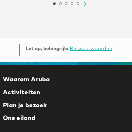
Let op, belangrijk:
Reisvoorwaarden
.
Waarom Aruba
Activiteiten
Plan je bezoek
Ons eiland