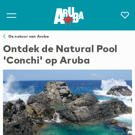
De natuur van Aruba
Ontdek de Natural Pool
'Conchi' op Aruba