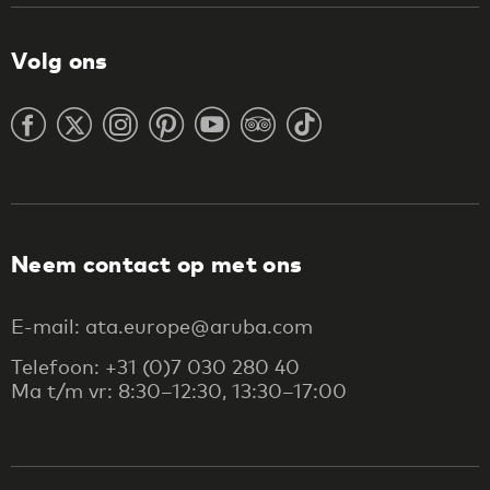
Volg ons
Neem contact op met ons
E-mail: ata.europe@aruba.com
Telefoon: +31 (0)7 030 280 40
Ma t/m vr: 8:30–12:30, 13:30–17:00