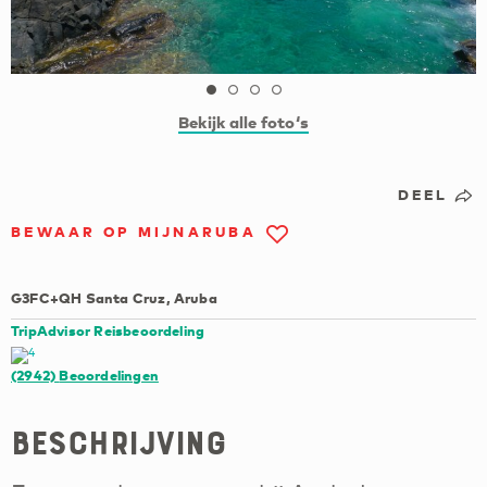
Bekijk alle foto‘s
DEEL
BEWAAR OP MIJNARUBA
G3FC+QH Santa Cruz, Aruba
TripAdvisor Reisbeoordeling
(2942)
Beoordelingen
Beschrijving