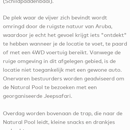
(Schildpaddenbaai).
De plek waar de vijver zich bevindt wordt
omringd door de ruigste natuur van Aruba,
waardoor je echt het gevoel krijgt iets "ontdekt"
te hebben wanneer je de locatie te voet, te paard
of met een 4WD voertuig bereikt. Vanwege de
ruige omgeving in dit afgelegen gebied, is de
locatie niet toegankelijk met een gewone auto.
Onervaren bestuurders worden geadviseerd om
de Natural Pool te bezoeken met een
georganiseerde Jeepsafari.
Overdag worden bovenaan de trap, die naar de
Natural Pool leidt, kleine snacks en drankjes