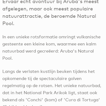
Ervaar echt avontuur bij Aruba's meest
afgelegen, maar ook meest populaire
natuurattractie, de beroemde Natural
Pool.
In een unieke rotsformatie omringt vulkanische
gesteente een kleine kom, waarmee een kalm
natuurbad werd gecreëerd: Aruba's Natural
Pool.
Langs de verlaten kustlijn beuken tijdens het
opkomende tij de spectaculaire golven
regelmatig op de rotsen. Het unieke natuurbad,
dat in het National Park Arikok ligt, staat ook
bekend als 'Conchi' (kom) of 'Cura di Tortuga'