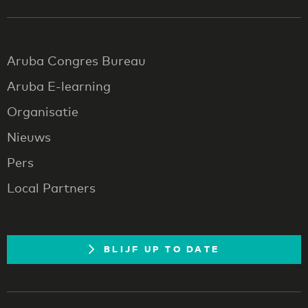
Aruba Congres Bureau
Aruba E-learning
Organisatie
Nieuws
Pers
Local Partners
BLIJF UP TO DATE