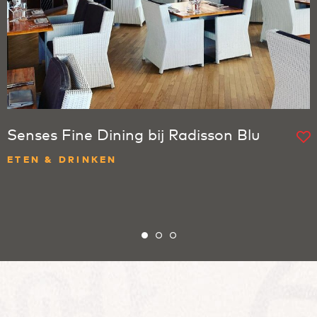
Senses Fine Dining bij Radisson Blu
ETEN & DRINKEN