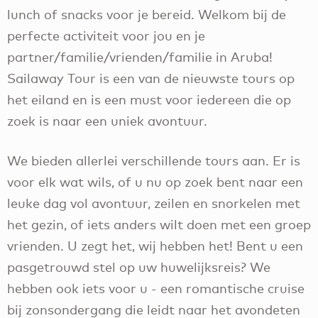
lunch of snacks voor je bereid. Welkom bij de
perfecte activiteit voor jou en je
partner/familie/vrienden/familie in Aruba!
Sailaway Tour is een van de nieuwste tours op
het eiland en is een must voor iedereen die op
zoek is naar een uniek avontuur.
We bieden allerlei verschillende tours aan. Er is
voor elk wat wils, of u nu op zoek bent naar een
leuke dag vol avontuur, zeilen en snorkelen met
het gezin, of iets anders wilt doen met een groep
vrienden. U zegt het, wij hebben het! Bent u een
pasgetrouwd stel op uw huwelijksreis? We
hebben ook iets voor u - een romantische cruise
bij zonsondergang die leidt naar het avondeten