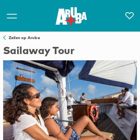
Zeilen op Aruba
Sailaway Tour