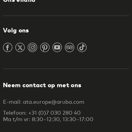
Volg ons
Neem contact op met ons
E-mail: ata.europe@aruba.com
Telefoon: +31 (0)7 030 280 40
Ma t/m vr: 8:30–12:30, 13:30–17:00