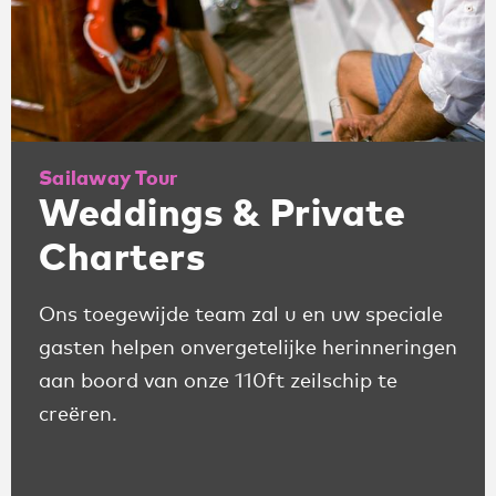
Sailaway Tour
Weddings & Private
Charters
Ons toegewijde team zal u en uw speciale
gasten helpen onvergetelijke herinneringen
aan boord van onze 110ft zeilschip te
creëren.