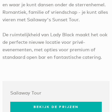
en waar je kunt dansen onder de sterrenhemel.
Romantiek, familie of vriendschap - je kunt alles
vieren met Sailaway's Sunset Tour.
De ruimtelijkheid van Lady Black maakt het ook
de perfecte nieuwe locatie voor privé-
evenementen, met opties voor premium of
standaard open bar en fantastische catering.
Sailaway Tour
BEKIJK DE PRIJZEN