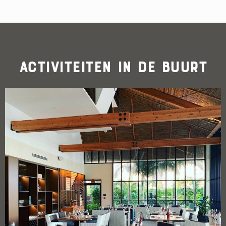
Activiteiten in de buurt