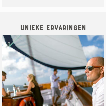
Unieke Ervaringen