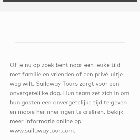
Of je nu op zoek bent naar een leuke tijd
met familie en vrienden of een privé-uitje
weg wilt. Sailaway Tours zorgt voor een
onvergetelijke dag. Hun team zet zich in om
hun gasten een onvergetelijke tijd te geven
en mooie herinneringen te creëren. Bekijk
meer informatie online op
www.sailawaytour.com.