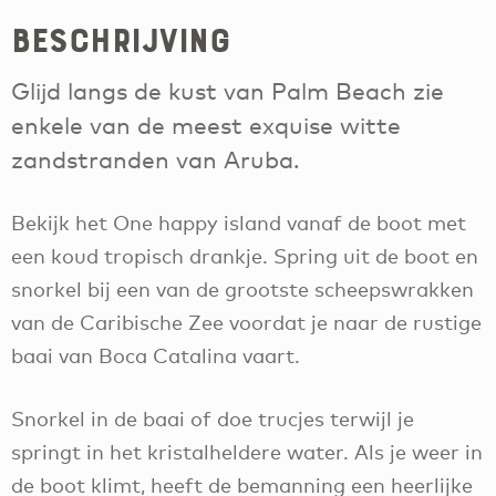
Beschrijving
Glijd langs de kust van Palm Beach zie
enkele van de meest exquise witte
zandstranden van Aruba.
Bekijk het One happy island vanaf de boot met
een koud tropisch drankje. Spring uit de boot en
snorkel bij een van de grootste scheepswrakken
van de Caribische Zee voordat je naar de rustige
baai van Boca Catalina vaart.
Snorkel in de baai of doe trucjes terwijl je
springt in het kristalheldere water. Als je weer in
de boot klimt, heeft de bemanning een heerlijke