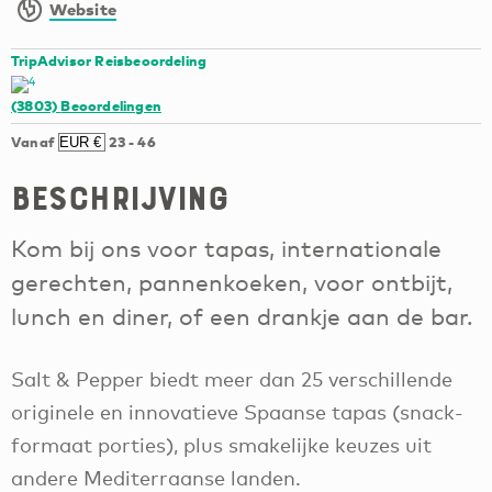
Website
TripAdvisor Reisbeoordeling
(3803)
Beoordelingen
Vanaf
23
-
46
Beschrijving
Kom bij ons voor tapas, internationale
gerechten, pannenkoeken, voor ontbijt,
lunch en diner, of een drankje aan de bar.
Salt & Pepper biedt meer dan 25 verschillende
originele en innovatieve Spaanse tapas (snack-
formaat porties), plus smakelijke keuzes uit
andere Mediterraanse landen.