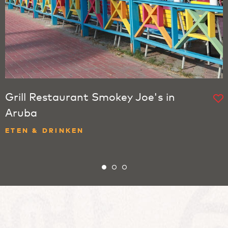
Grill Restaurant Smokey Joe's in
Aruba
ETEN & DRINKEN