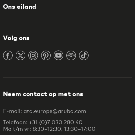
Ons eiland
Volg ons
Neem contact op met ons
E-mail: ata.europe@aruba.com
Telefoon: +31 (0)7 030 280 40
Ma t/m vr: 8:30–12:30, 13:30–17:00