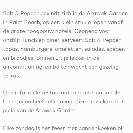
Salt & Pepper bevindt zich in de Arawak Garden
in Palm Beach, op een klein stukje lopen vanaf
de grote hoogbouw hotels. Geopend voor
ontbijt, lunch en diner, serveert Salt & Pepper
tapas, hamburgers, omeletten, salades, soepen
en broodjes. Binnen zit je lekker in de
airconditioning, en buiten wacht een gezellig
terras.
Ons informele restaurant met internationale
lekkernijen heeft elke avond live muziek op het
plein van de Arawak Garden.
Elke zondag is het feest met pannenkoeken bij