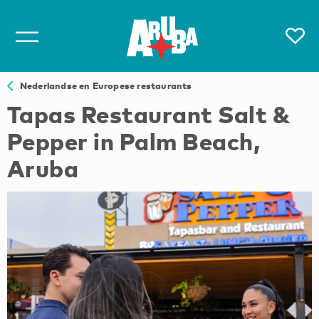
Nederlandse en Europese restaurants
Tapas Restaurant Salt &
Pepper in Palm Beach,
Aruba