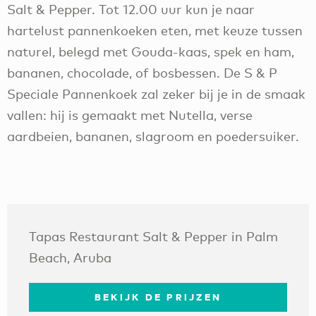
Salt & Pepper. Tot 12.00 uur kun je naar
hartelust pannenkoeken eten, met keuze tussen
naturel, belegd met Gouda-kaas, spek en ham,
bananen, chocolade, of bosbessen. De S & P
Speciale Pannenkoek zal zeker bij je in de smaak
vallen: hij is gemaakt met Nutella, verse
aardbeien, bananen, slagroom en poedersuiker.
Tapas Restaurant Salt & Pepper in Palm
Beach, Aruba
BEKIJK DE PRIJZEN