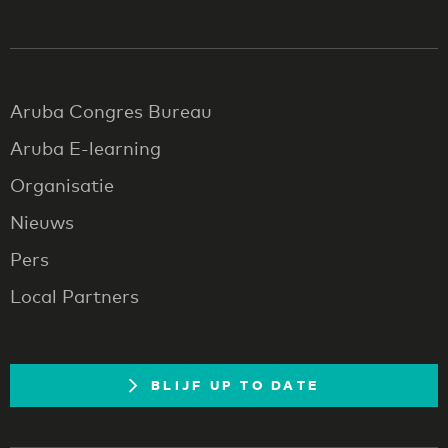
Aruba Congres Bureau
Aruba E-learning
Organisatie
Nieuws
Pers
Local Partners
BLIJF UP TO DATE