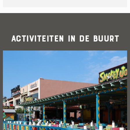
Activiteiten in de buurt