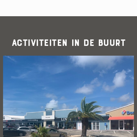
Activiteiten in de buurt