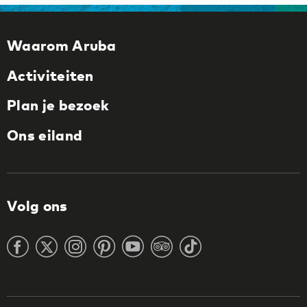
Waarom Aruba
Activiteiten
Plan je bezoek
Ons eiland
Volg ons