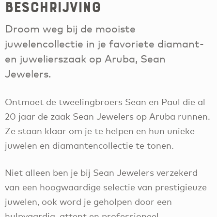
Beschrijving
Droom weg bij de mooiste
juwelencollectie in je favoriete diamant-
en juwelierszaak op Aruba, Sean
Jewelers.
Ontmoet de tweelingbroers Sean en Paul die al
20 jaar de zaak Sean Jewelers op Aruba runnen.
Ze staan klaar om je te helpen en hun unieke
juwelen en diamantencollectie te tonen.
Niet alleen ben je bij Sean Jewelers verzekerd
van een hoogwaardige selectie van prestigieuze
juwelen, ook word je geholpen door een
hulpvaardig, attent en professioneel