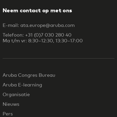
Neem contact op met ons
E-mail: ata.europe@aruba.com
Telefoon: +31 (0)7 030 280 40
Ma t/m vr: 8:30–12:30, 13:30–17:00
Aruba Congres Bureau
Aruba E-learning
Organisatie
Nieuws
Pers