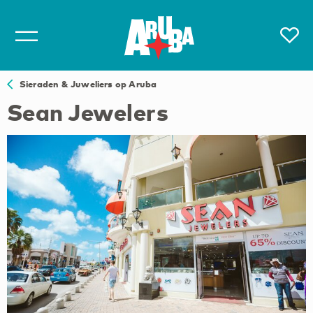
Sieraden & Juweliers op Aruba
Sean Jewelers