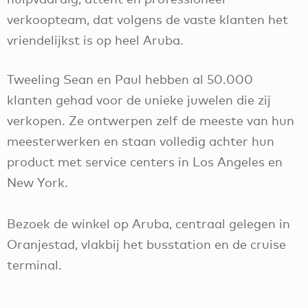
verkoopteam, dat volgens de vaste klanten het
vriendelijkst is op heel Aruba.
Tweeling Sean en Paul hebben al 50.000
klanten gehad voor de unieke juwelen die zij
verkopen. Ze ontwerpen zelf de meeste van hun
meesterwerken en staan volledig achter hun
product met service centers in Los Angeles en
New York.
Bezoek de winkel op Aruba, centraal gelegen in
Oranjestad, vlakbij het busstation en de cruise
terminal.