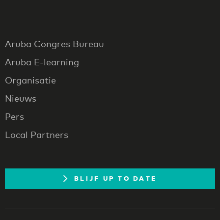
Aruba Congres Bureau
Aruba E-learning
Organisatie
Nieuws
Pers
Local Partners
BLIJF UP TO DATE