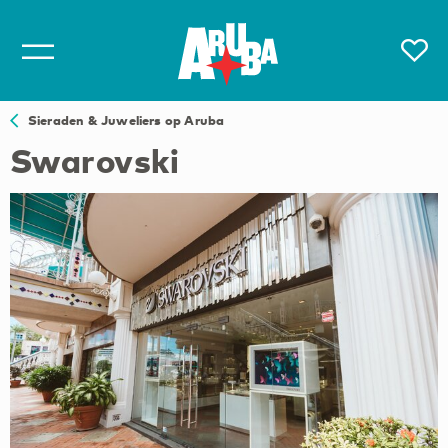
Sieraden & Juweliers op Aruba
Swarovski