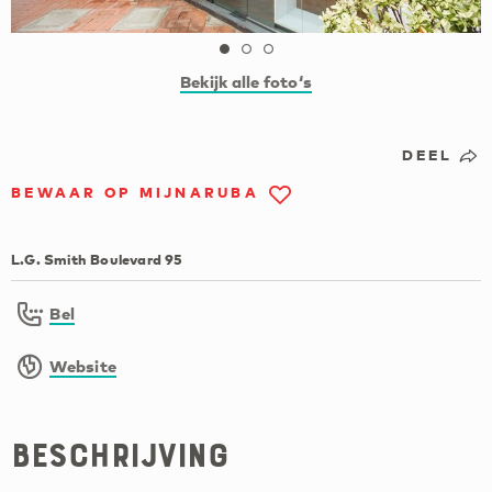
Bekijk alle foto‘s
DEEL
BEWAAR OP MIJNARUBA
L.G. Smith Boulevard 95
Bel
Website
Beschrijving