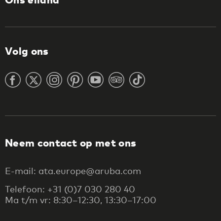
Volg ons
Neem contact op met ons
E-mail: ata.europe@aruba.com
Telefoon: +31 (0)7 030 280 40
Ma t/m vr: 8:30–12:30, 13:30–17:00