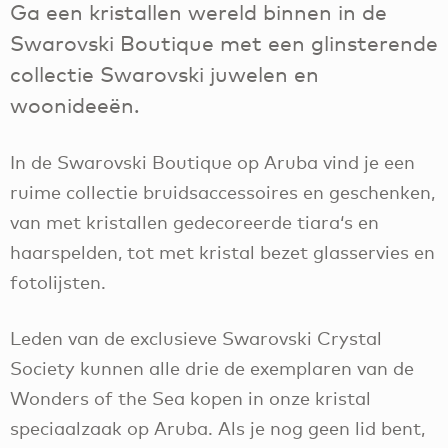
Ga een kristallen wereld binnen in de
Swarovski Boutique met een glinsterende
collectie Swarovski juwelen en
woonideeën.
In de Swarovski Boutique op Aruba vind je een
ruime collectie bruidsaccessoires en geschenken,
van met kristallen gedecoreerde tiara‘s en
haarspelden, tot met kristal bezet glasservies en
fotolijsten.
Leden van de exclusieve Swarovski Crystal
Society kunnen alle drie de exemplaren van de
Wonders of the Sea kopen in onze kristal
speciaalzaak op Aruba. Als je nog geen lid bent,