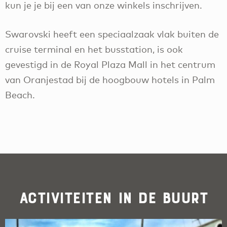
kun je je bij een van onze winkels inschrijven.
Swarovski heeft een speciaalzaak vlak buiten de
cruise terminal en het busstation, is ook
gevestigd in de Royal Plaza Mall in het centrum
van Oranjestad bij de hoogbouw hotels in Palm
Beach.
Activiteiten in de buurt