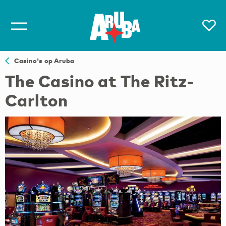
Casino's op Aruba
The Casino at The Ritz-
Carlton