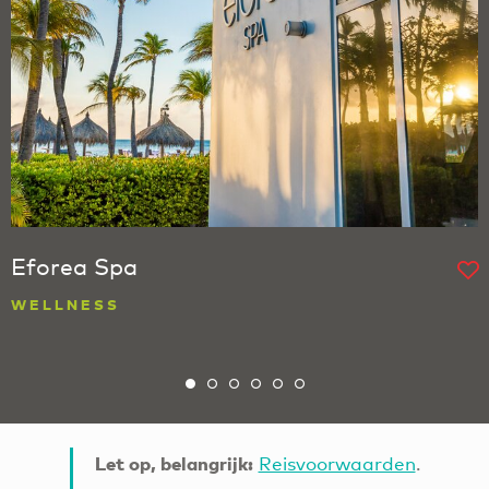
Eforea Spa
WELLNESS
Let op, belangrijk:
Reisvoorwaarden
.