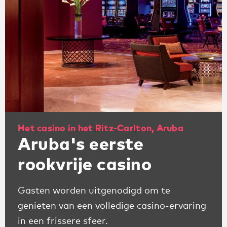
Het casino in het Ritz-Carlton, Aruba
Aruba's eerste
rookvrije casino
Gasten worden uitgenodigd om te
genieten van een volledige casino-ervaring
in een frissere sfeer.