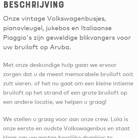
Beschrijving
Onze vintage Volkswagenbusjes,
pianovleugel, jukebos en Italiaanse
Piaggio's zijn geweldige blikvangers voor
uw bruiloft op Aruba.
Met onze deskundige hulp gaan we ervoor
zorgen dat u de meest memorabele bruiloft ooit
zult vieren. of het nu gaat om een kleine intieme
bruiloft op het strand of een grote bruiloft op
een andere locatie, we helpen u graag!
We stellen u graag voor aan onze crew. Lola is
onze eerste en oudste Volkswagenbus en staat
klaar om uw gasten heerlijke drankjes te