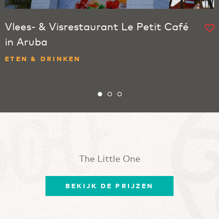
Vlees- & Visrestaurant Le Petit Café
in Aruba
ETEN & DRINKEN
The Little One
BEKIJK DE PRIJZEN