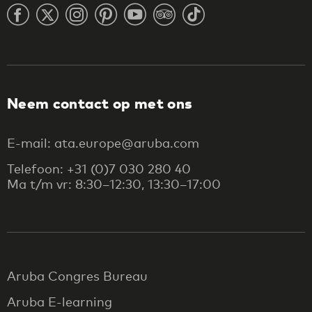
Neem contact op met ons
E-mail: ata.europe@aruba.com
Telefoon: +31 (0)7 030 280 40
Ma t/m vr: 8:30–12:30, 13:30–17:00
Aruba Congres Bureau
Aruba E-learning