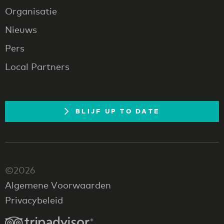
Organisatie
Nieuws
Pers
Local Partners
BLIJF UP TO DATE
©2026
Algemene Voorwaarden
Privacybeleid