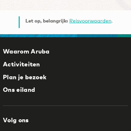
Let op, belangrijk:
Reisvoorwaarden
.
Waarom Aruba
Activiteiten
Plan je bezoek
Ons eiland
Volg ons