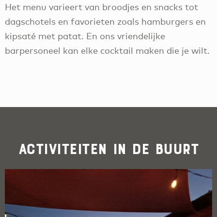
Het menu varieert van broodjes en snacks tot
dagschotels en favorieten zoals hamburgers en
kipsaté met patat. En ons vriendelijke
barpersoneel kan elke cocktail maken die je wilt.
Activiteiten in de buurt