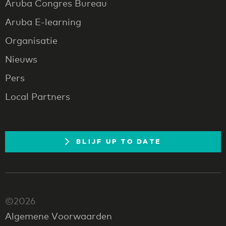
Aruba Congres Bureau
Aruba E-learning
Organisatie
Nieuws
Pers
Local Partners
BLIJF UP TO DATE
©2026
Algemene Voorwaarden