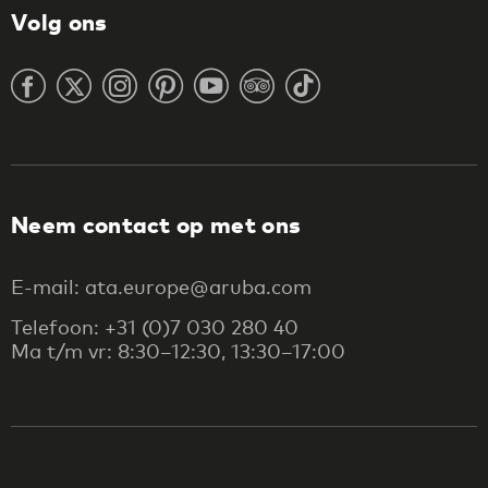
Volg ons
Neem contact op met ons
E-mail: ata.europe@aruba.com
Telefoon: +31 (0)7 030 280 40
Ma t/m vr: 8:30–12:30, 13:30–17:00