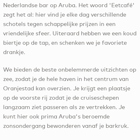
Nederlandse bar op Aruba. Het woord 'Eetcafé'
zegt het al: hier vind je elke dag verschillende
schotels tegen schappelijke prijzen in een
vriendelijke sfeer. Uiteraard hebben we een koud
biertje op de tap, en schenken we je favoriete
drankje.
We bieden de beste onbelemmerde uitzichten op
zee, zodat je de hele haven in het centrum van
Oranjestad kan overzien. Je krijgt een plaatsje
op de voorste rij zodat je de cruiseschepen
langzaam ziet passeren als ze vertrekken. Je
kunt hier ook prima Aruba's beroemde
zonsondergang bewonderen vanaf je barkruk.