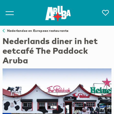
Nederlandse en Europese restaurants
Nederlands diner in het
eetcafé The Paddock
Aruba