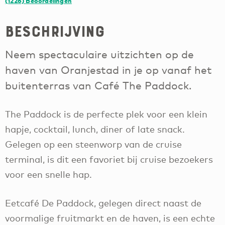
(1226)
Beoordelingen
Beschrijving
Neem spectaculaire uitzichten op de
haven van Oranjestad in je op vanaf het
buitenterras van Café The Paddock.
The Paddock is de perfecte plek voor een klein
hapje, cocktail, lunch, diner of late snack.
Gelegen op een steenworp van de cruise
terminal, is dit een favoriet bij cruise bezoekers
voor een snelle hap.
Eetcafé De Paddock, gelegen direct naast de
voormalige fruitmarkt en de haven, is een echte