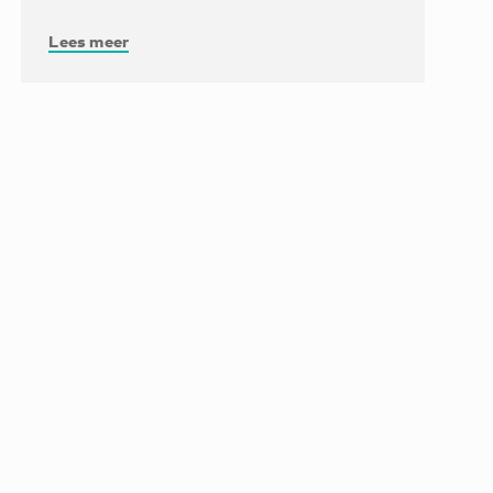
Lees meer