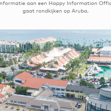
informatie aan een Happy Information Offic
gaat rondkijken op Aruba.