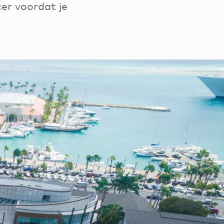
er voordat je