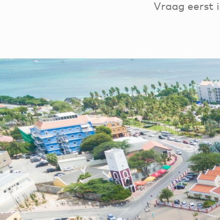
Vraag eerst 