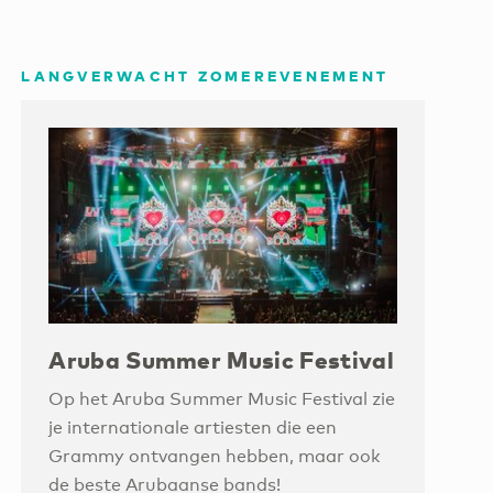
LANGVERWACHT ZOMEREVENEMENT
Aruba Summer Music Festival
Op het Aruba Summer Music Festival zie
je internationale artiesten die een
Grammy ontvangen hebben, maar ook
de beste Arubaanse bands!