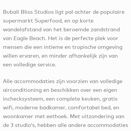
Bubali Bliss Studios ligt pal achter de populaire
supermarkt Superfood, en op korte
wandelafstand van het beroemde zandstrand
van Eagle Beach. Het is de perfecte plek voor
mensen die een intieme en tropische omgeving
willen ervaren, en minder afhankelijk zijn van
een volledige service.
Alle accommodaties zijn voorzien van volledige
airconditioning en beschikken over een eigen
inchecksysteem, een complete keuken, gratis
wifi, moderne badkamer, comfortabel bed, en
woonkamer met eethoek. Met uitzondering van
de 3 studio‘s, hebben alle andere accommodaties