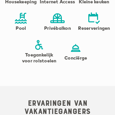
Housekeeping
Internet Access
Kleine keuken
Pool
Privébalkon
Reserveringen
Toegankelijk
Conciërge
voor rolstoelen
Ervaringen van
Vakantiegangers