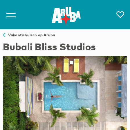
Vakantiehuizen op Aruba
Bubali Bliss Studios