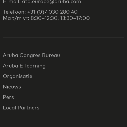
E-mail: ata.europe@aruba.com
Telefoon: +31 (0)7 030 280 40
Ma t/m vr: 8:30–12:30, 13:30–17:00
Aruba Congres Bureau
Aruba E-learning
Organisatie
Nieuws
Pers
Local Partners