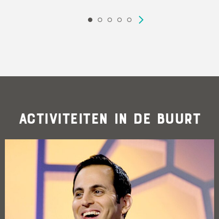
Activiteiten in de buurt