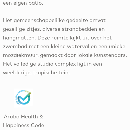
een eigen patio.
Het gemeenschappelijke gedeelte omvat
gezellige zitjes, diverse strandbedden en
hangmatten. Deze ruimte kijkt uit over het
zwembad met een kleine waterval en een unieke
mozaïekmuur, gemaakt door lokale kunstenaars.
Het volledige studio complex ligt in een
weelderige, tropische tuin.
Aruba Health &
Happiness Code