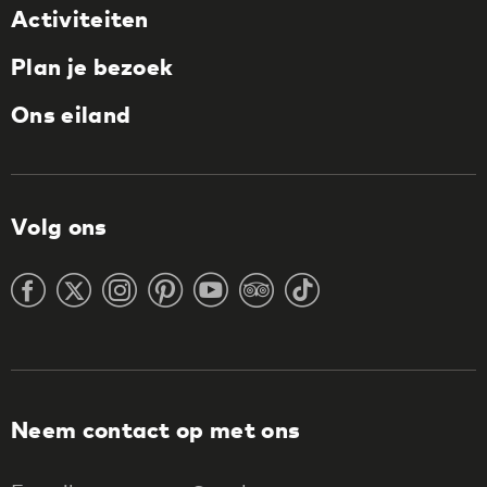
Activiteiten
Plan je bezoek
Ons eiland
Volg ons
Neem contact op met ons