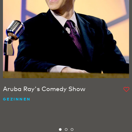
Aruba Ray's Comedy Show
GEZINNEN