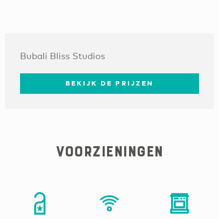
Bubali Bliss Studios
BEKIJK DE PRIJZEN
Voorzieningen