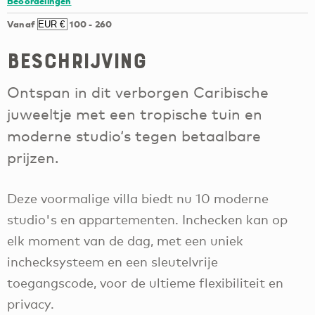
Beoordelingen
Vanaf
100
-
260
Beschrijving
Ontspan in dit verborgen Caribische
juweeltje met een tropische tuin en
moderne studio‘s tegen betaalbare
prijzen.
Deze voormalige villa biedt nu 10 moderne
studio's en appartementen. Inchecken kan op
elk moment van de dag, met een uniek
inchecksysteem en een sleutelvrije
toegangscode, voor de ultieme flexibiliteit en
privacy.