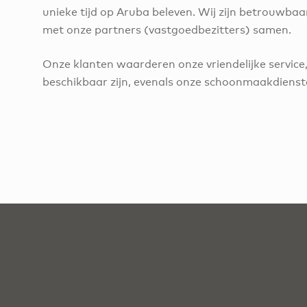
unieke tijd op Aruba beleven. Wij zijn betrouwb
met onze partners (vastgoedbezitters) samen.
Onze klanten waarderen onze vriendelijke service, 
beschikbaar zijn, evenals onze schoonmaakdienst