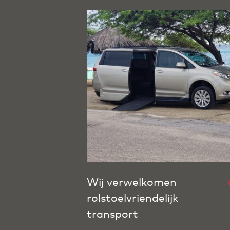
Wij verwelkomen
rolstoelvriendelijk
transport