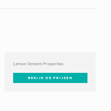
Lemon Stream Properties
BEKIJK DE PRIJZEN