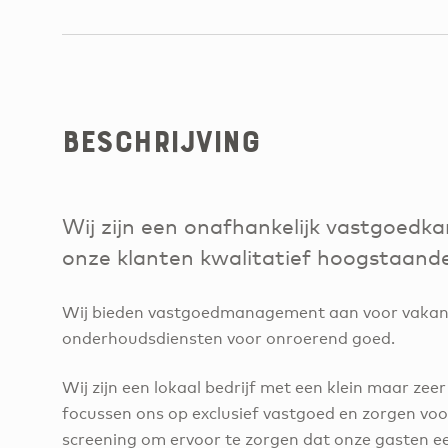
Beschrijving
Wij zijn een onafhankelijk vastgoedk
onze klanten kwalitatief hoogstaande
Wij bieden vastgoedmanagement aan voor vakant
onderhoudsdiensten voor onroerend goed.
Wij zijn een lokaal bedrijf met een klein maar zee
focussen ons op exclusief vastgoed en zorgen voo
screening om ervoor te zorgen dat onze gasten ee