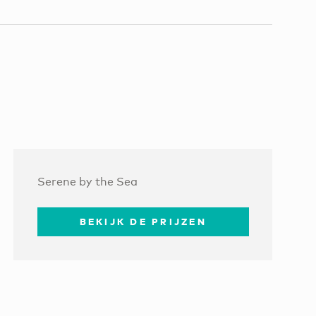
Serene by the Sea
BEKIJK DE PRIJZEN