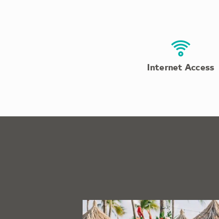
Internet Access