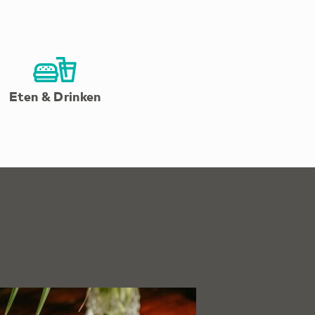
Eten & Drinken