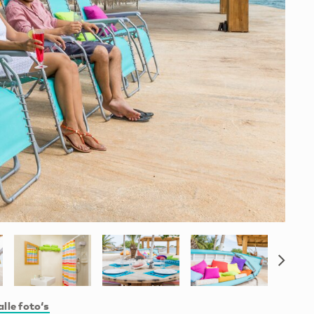
alle foto‘s