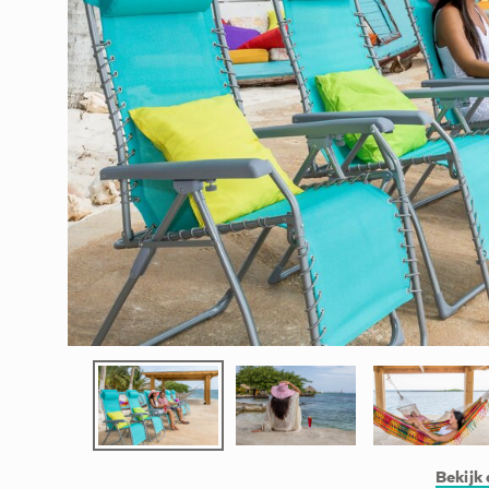
Bekijk 