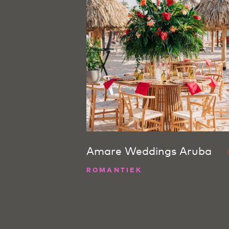
Amare Weddings Aruba
ROMANTIEK