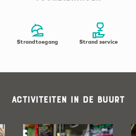
Strandtoegang
Strand service
Activiteiten in de buurt