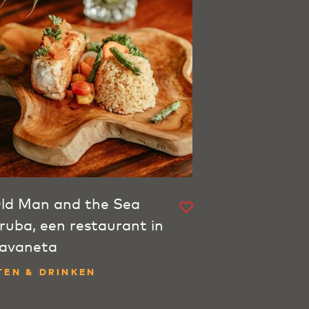
ld Man and the Sea
ruba, een restaurant in
avaneta
TEN & DRINKEN