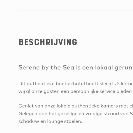
Beschrijving
Serene by the Sea is een lokaal geru
Dit authentieke boetiekhotel heeft slechts 5 ka
wij al onze gasten een persoonlijke service bieden
Geniet van onze lokale authentieke kamers met ei
Gelegen aan het gezellige en vredige strand van
schaduw en lounge stoelen.