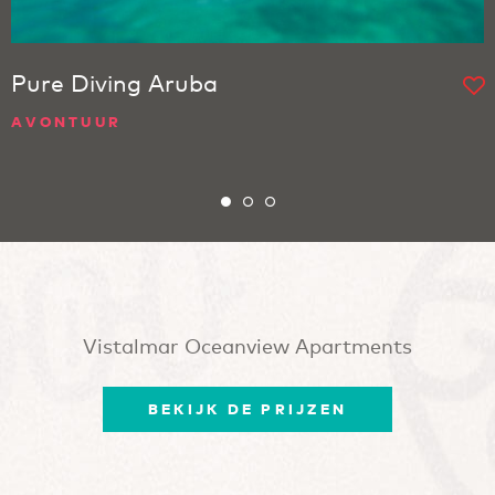
Pure Diving Aruba
AVONTUUR
Vistalmar Oceanview Apartments
BEKIJK DE PRIJZEN