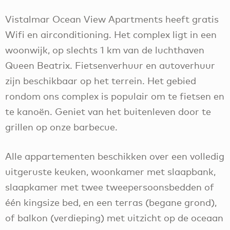
Vistalmar Ocean View Apartments heeft gratis
Wifi en airconditioning. Het complex ligt in een
woonwijk, op slechts 1 km van de luchthaven
Queen Beatrix. Fietsenverhuur en autoverhuur
zijn beschikbaar op het terrein. Het gebied
rondom ons complex is populair om te fietsen en
te kanoën. Geniet van het buitenleven door te
grillen op onze barbecue.
Alle appartementen beschikken over een volledig
uitgeruste keuken, woonkamer met slaapbank,
slaapkamer met twee tweepersoonsbedden of
één kingsize bed, en een terras (begane grond),
of balkon (verdieping) met uitzicht op de oceaan