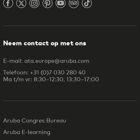
Neem contact op met ons
E-mail: ata.europe@aruba.com
Telefoon: +31 (0)7 030 280 40
Ma t/m vr: 8:30–12:30, 13:30–17:00
Aruba Congres Bureau
Aruba E-learning