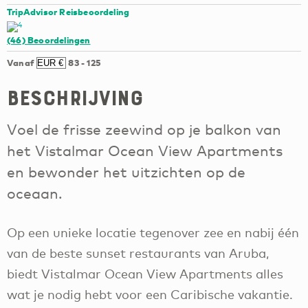
TripAdvisor Reisbeoordeling
(46)
Beoordelingen
Vanaf
83
-
125
Beschrijving
Voel de frisse zeewind op je balkon van
het Vistalmar Ocean View Apartments
en bewonder het uitzichten op de
oceaan.
Op een unieke locatie tegenover zee en nabij één
van de beste sunset restaurants van Aruba,
biedt Vistalmar Ocean View Apartments alles
wat je nodig hebt voor een Caribische vakantie.