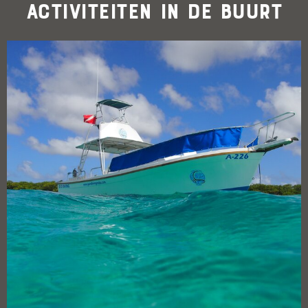
Activiteiten in de buurt