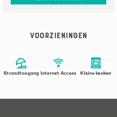
Voorzieningen
Strandtoegang
Internet Access
Kleine keuken