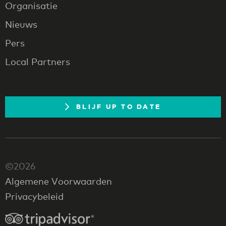
Organisatie
Nieuws
Pers
Local Partners
BLIJF UP TO DATE
©2026
Algemene Voorwaarden
Privacybeleid