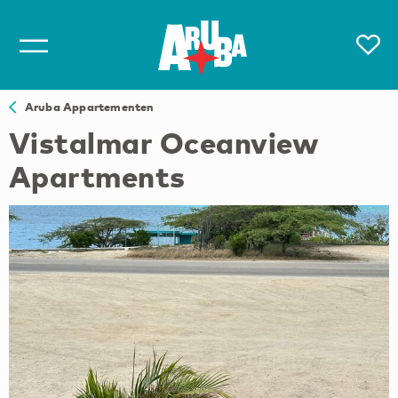
Aruba Appartementen
Vistalmar Oceanview
Apartments