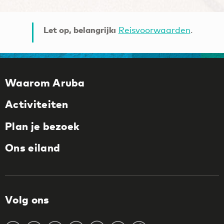
Let op, belangrijk:
Reisvoorwaarden
.
Waarom Aruba
Activiteiten
Plan je bezoek
Ons eiland
Volg ons