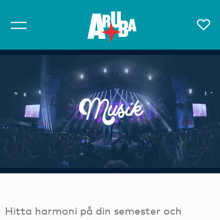
Musik
Hitta harmoni på din semester och