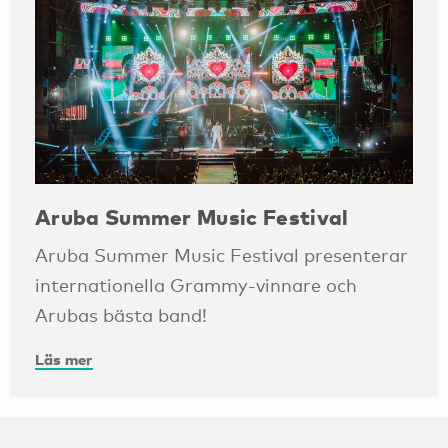
Aruba Summer Music Festival
Aruba Summer Music Festival presenterar
internationella Grammy-vinnare och
Arubas bästa band!
Läs mer