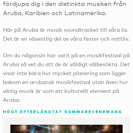
fördjupa dig i den distinkta musiken från
Aruba, Karibien och Latinamerika.
Här på Aruba är musik soundtracket till våra liv.
Det är en väsentlig del av våra fester och nattliv.
Om du någonsin har varit på en musikfestival på
Aruba så vet du att de är väldigt välbesökta. Det
visar inte bara hur mycket planering som ligger
bakom en arubansk musikfestival utan även hur
viktig musik är som ett kulturellt element på
Aruba.
HÖGT EFTERLÄNGTAT SOMMAREVENEMANG