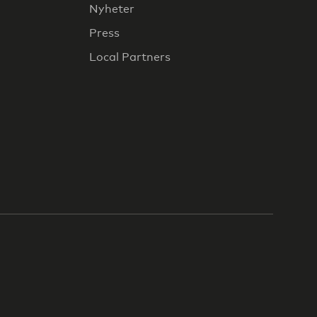
Nyheter
Press
Local Partners