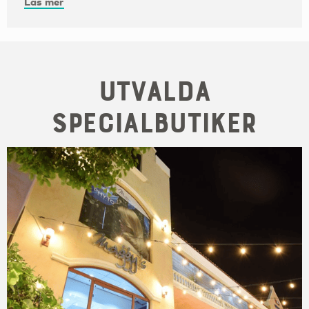
Läs mer
Utvalda
specialbutiker