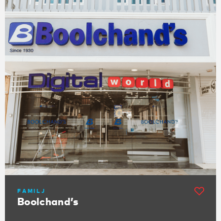
FAMILJ
Boolchand’s