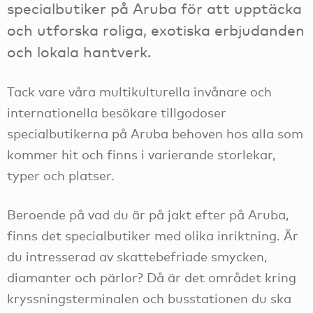
specialbutiker på Aruba för att upptäcka
och utforska roliga, exotiska erbjudanden
och lokala hantverk.
Tack vare våra multikulturella invånare och
internationella besökare tillgodoser
specialbutikerna på Aruba behoven hos alla som
kommer hit och finns i varierande storlekar,
typer och platser.
Beroende på vad du är på jakt efter på Aruba,
finns det specialbutiker med olika inriktning. Är
du intresserad av skattebefriade smycken,
diamanter och pärlor? Då är det området kring
kryssningsterminalen och busstationen du ska