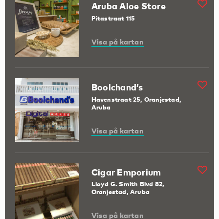
Aruba Aloe Store
Pitastraat 115
Visa på kartan
Boolchand’s
Havenstraat 25, Oranjestad,
Aruba
Visa på kartan
Cigar Emporium
Lloyd G. Smith Blvd 82,
Oranjestad, Aruba
Visa på kartan