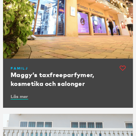
FAMILJ
Maggy’s taxfreeparfymer,
kosmetika och salonger
Läs mer