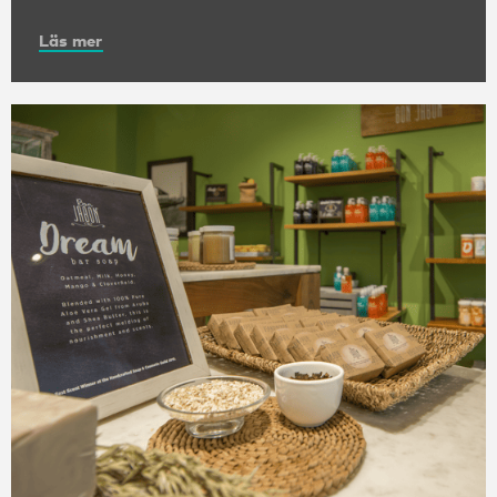
Läs mer