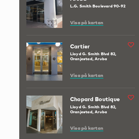
L.G. Smith Boulevard 90-92
Visa på kartan
Cartier
Lloyd G. Smith Blvd 82,
Oranjestad, Aruba
Visa på kartan
Chopard Boutique
Lloyd G. Smith Blvd 82,
Oranjestad, Aruba
Visa på kartan