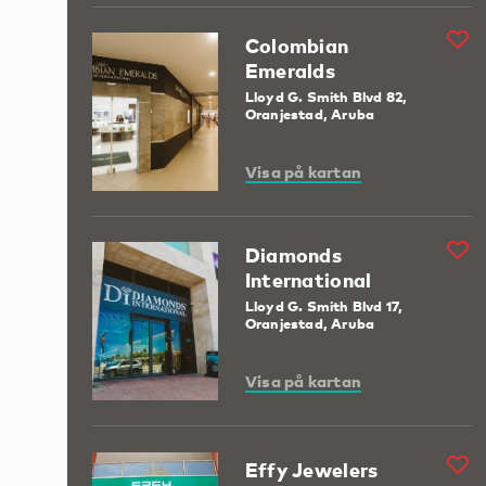
Colombian
Emeralds
Lloyd G. Smith Blvd 82,
Oranjestad, Aruba
Visa på kartan
Diamonds
International
Lloyd G. Smith Blvd 17,
Oranjestad, Aruba
Visa på kartan
Effy Jewelers