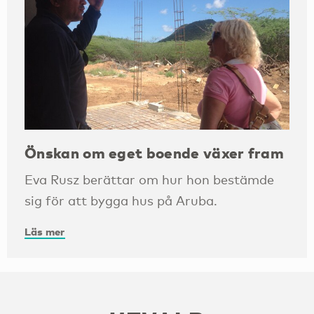
Önskan om eget boende växer fram
Eva Rusz berättar om hur hon bestämde
sig för att bygga hus på Aruba.
Läs mer