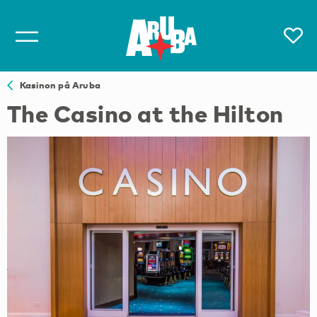
Kasinon på Aruba
The Casino at the Hilton