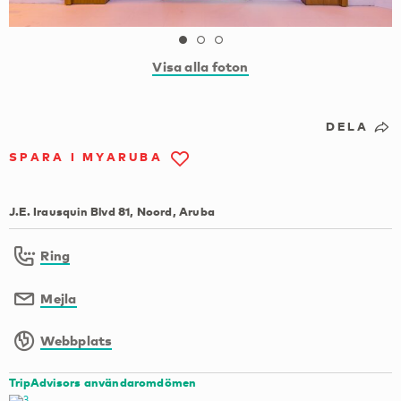
Visa alla foton
DELA
SPARA I MYARUBA
J.E. Irausquin Blvd 81, Noord, Aruba
Ring
Mejla
Webbplats
TripAdvisors användaromdömen