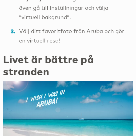
även gå till Inställningar och välja
”virtuell bakgrund”.
Välj ditt favoritfoto från Aruba och gör
en virtuell resa!
Livet är bättre på
stranden