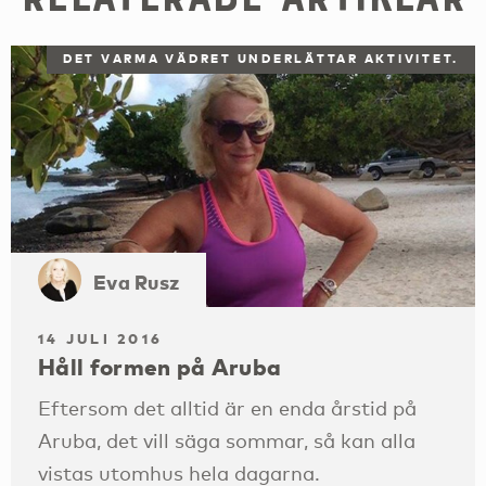
DET VARMA VÄDRET UNDERLÄTTAR AKTIVITET.
Eva Rusz
14 JULI 2016
Håll formen på Aruba
Eftersom det alltid är en enda årstid på
Aruba, det vill säga sommar, så kan alla
vistas utomhus hela dagarna.