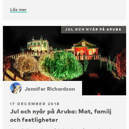
Läs mer
JUL OCH NYÅR PÅ ARUBA
Jennifer Richardson
17 DECEMBER 2018
Jul och nyår på Aruba: Mat, familj
och festligheter