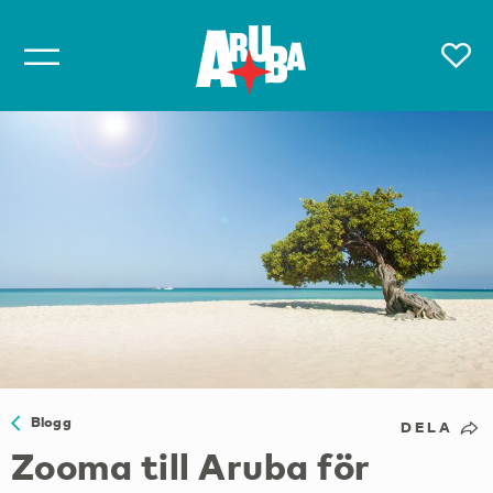
Blogg
DELA
Zooma till Aruba för