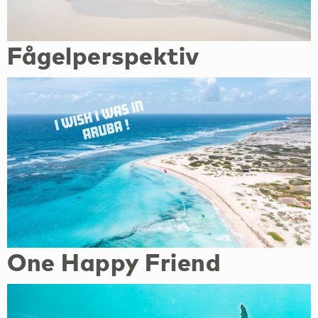
Fågelperspektiv
One Happy Friend