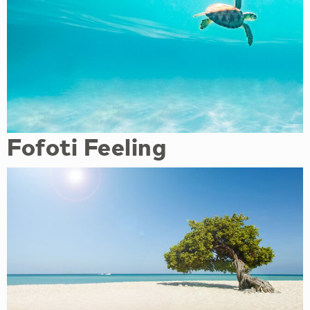
Fofoti Feeling