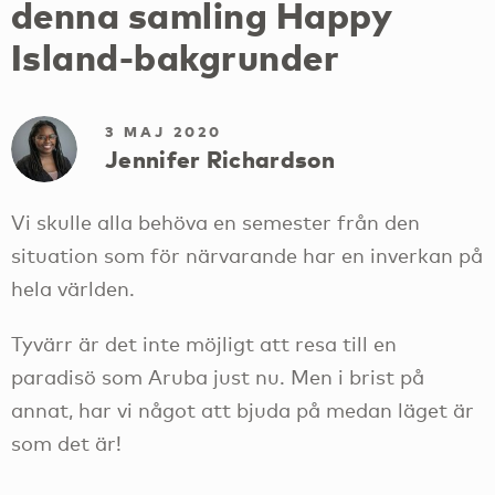
denna samling Happy
Island-bakgrunder
3 MAJ 2020
Jennifer Richardson
Vi skulle alla behöva en semester från den
situation som för närvarande har en inverkan på
hela världen.
Tyvärr är det inte möjligt att resa till en
paradisö som Aruba just nu. Men i brist på
annat, har vi något att bjuda på medan läget är
som det är!