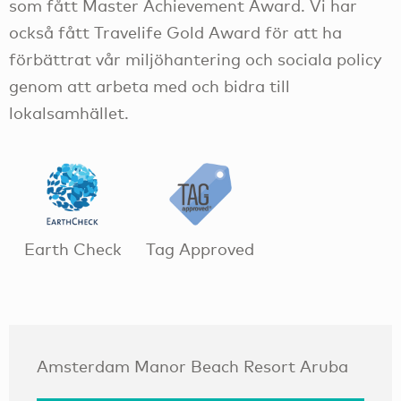
som fått Master Achievement Award. Vi har
också fått Travelife Gold Award för att ha
förbättrat vår miljöhantering och sociala policy
genom att arbeta med och bidra till
lokalsamhället.
Earth Check
Tag Approved
Amsterdam Manor Beach Resort Aruba