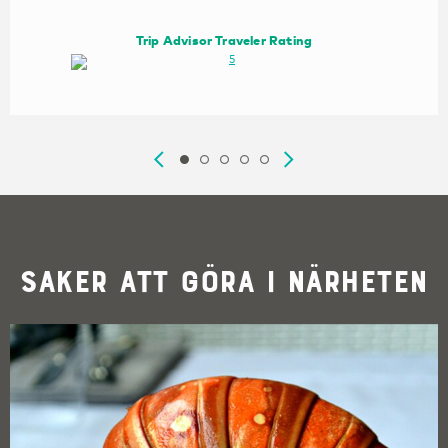
Trip Advisor Traveler Rating
Saker att göra i närheten