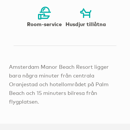
Room-service
Husdjur tillåtna
Amsterdam Manor Beach Resort ligger
bara några minuter från centrala
Oranjestad och hotellområdet på Palm
Beach och 15 minuters bilresa från
flygplatsen.