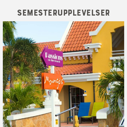
Semesterupplevelser