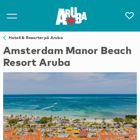
Hotell & Resorter på Aruba
Amsterdam Manor Beach
Resort Aruba