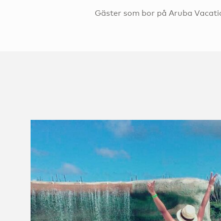
Gäster som bor på Aruba Vacation 