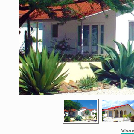
Visa a