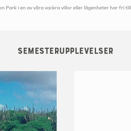
Park i en av våra vackra villor eller lägenheter har fri til
Semesterupplevelser