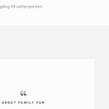
lgång till vattenparken.
GREAT FAMILY FUN