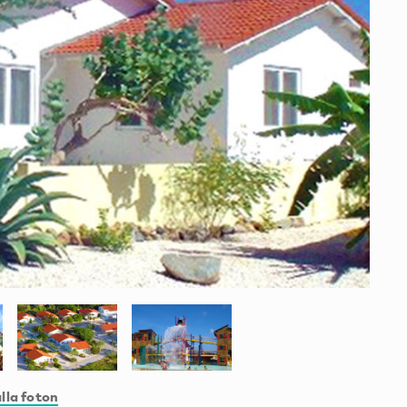
lla foton