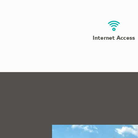
Internet Access