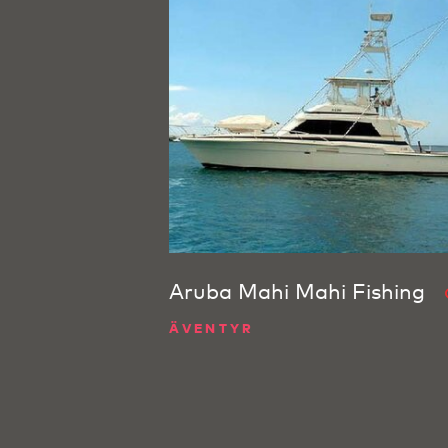
Aruba Mahi Mahi Fishing
ÄVENTYR