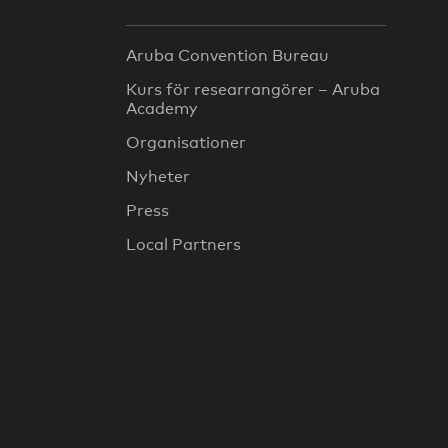
Aruba Convention Bureau
Kurs för researrangörer – Aruba
Academy
Organisationer
Nyheter
Press
Local Partners