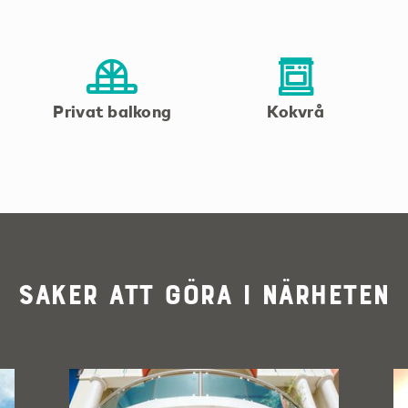
Privat balkong
Kokvrå
Saker att göra i närheten