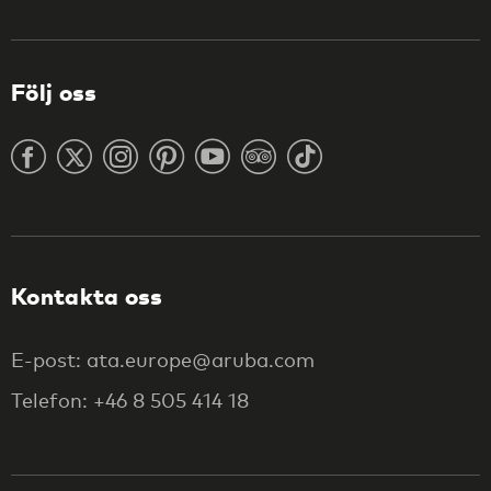
Följ oss
Kontakta oss
E-post: ata.europe@aruba.com
Telefon: +46 8 505 414 18