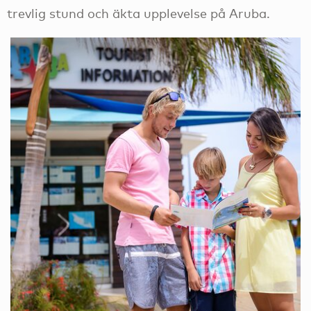
trevlig stund och äkta upplevelse på Aruba.