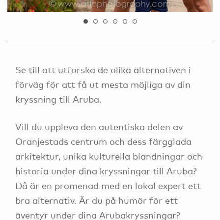
Se till att utforska de olika alternativen i
förväg för att få ut mesta möjliga av din
kryssning till Aruba.
Vill du uppleva den autentiska delen av
Oranjestads centrum och dess färgglada
arkitektur, unika kulturella blandningar och
historia under dina kryssningar till Aruba?
Då är en promenad med en lokal expert ett
bra alternativ. Är du på humör för ett
äventyr under dina Arubakryssningar?