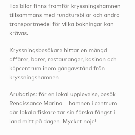
Taxibilar finns framför kryssningshamnen
tillsammans med rundtursbilar och andra
transportmedel för vilka bokningar kan
krävas.
Kryssningsbesökare hittar en mängd
affärer, barer, restauranger, kasinon och
köpcentrum inom gångavstånd från
kryssningshamnen.
Arubatips: för en lokal upplevelse, besök
Renaissance Marina – hamnen i centrum –
där lokala fiskare tar sin färska fångst i
land mitt på dagen. Mycket nöje!