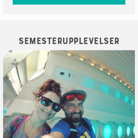
Semesterupplevelser