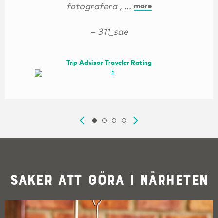
fotografera , ...
more
– 311_sae
Trip Advisor Traveler Rating
Saker att göra i närheten