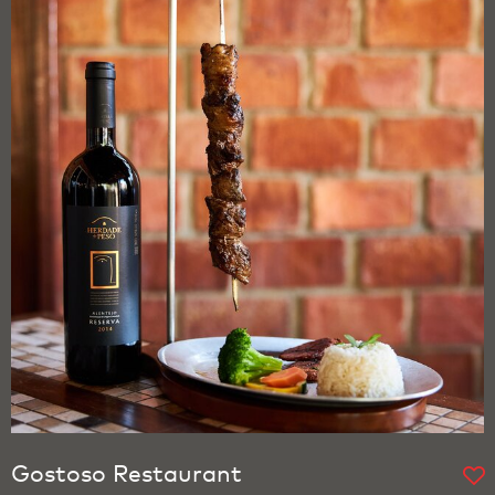
Gostoso Restaurant