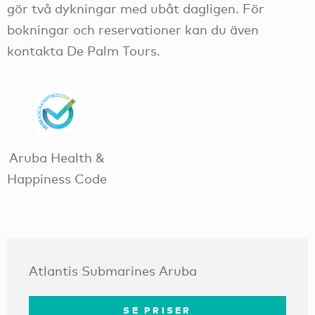
gör två dykningar med ubåt dagligen. För
bokningar och reservationer kan du även
kontakta De Palm Tours.
Aruba Health &
Happiness Code
Atlantis Submarines Aruba
SE PRISER