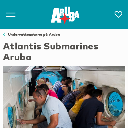
Undervattensturer på Aruba
Atlantis Submarines
Aruba