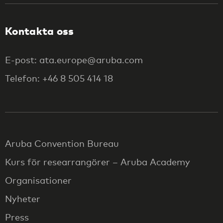
Kontakta oss
E-post: ata.europe@aruba.com
Telefon: +46 8 505 414 18
Aruba Convention Bureau
Kurs för researrangörer – Aruba Academy
Organisationer
Nyheter
Press