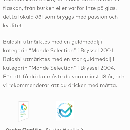
flaskan, från burken eller varför inte på glas,
detta lokala ööl som bryggs med passion och
kvalitet.
Balashi utmärktes med en guldmedalj i
kategorin ”Monde Selection” i Bryssel 2001.
Balashi utmärktes med en stor guldmedalj i
kategorin ”Monde Selection” i Bryssel 2004.
För att få dricka måste du vara minst 18 år, och
vi rekommenderar att du dricker med måtta.
Aruba Quality
Aruba Health &