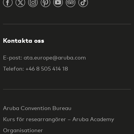
Kontakta oss
E-post: ata.europe@aruba.com
Telefon: +46 8 505 414 18
Aruba Convention Bureau
Kurs för researrangörer – Aruba Academy
Organisationer