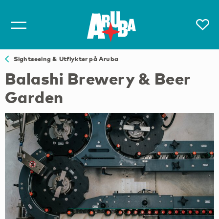
Sightseeing & Utflykter på Aruba
Balashi Brewery & Beer
Garden