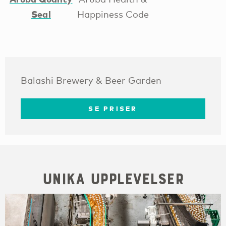
Seal
Happiness Code
Balashi Brewery & Beer Garden
SE PRISER
Unika upplevelser