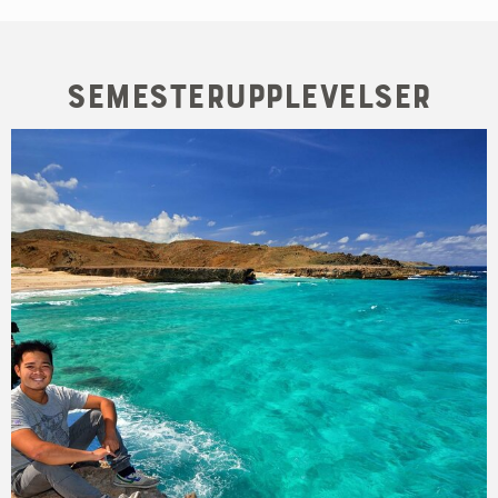
Semesterupplevelser