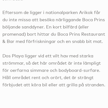
Eftersom de ligger i nationalparken Arikok får
du inte missa att besöka närliggande Boca Prins
böljande sanddyner. En kort bilfärd (eller
promenad) bort hittar du Boca Prins Restaurant
& Bar med förfriskningar och en snabb bit mat.
Dos Playa ligger vid ett vilt hav med starka
strömmar, så det här området är inte lämpligt
för oerfarna simmare och bodyboard-surfare.
Håll området rent och orört, det är strängt
förbjudet att köra bil eller att grilla på stranden.