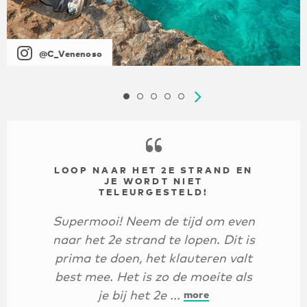
@C_Venenoso
LOOP NAAR HET 2E STRAND EN
JE WORDT NIET
TELEURGESTELD!
Supermooi! Neem de tijd om even
naar het 2e strand te lopen. Dit is
prima te doen, het klauteren valt
best mee. Het is zo de moeite als
je bij het 2e ...
more