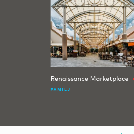
Renaissance Marketplace
FAMILJ