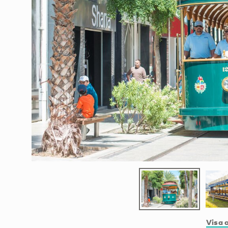
Visa a