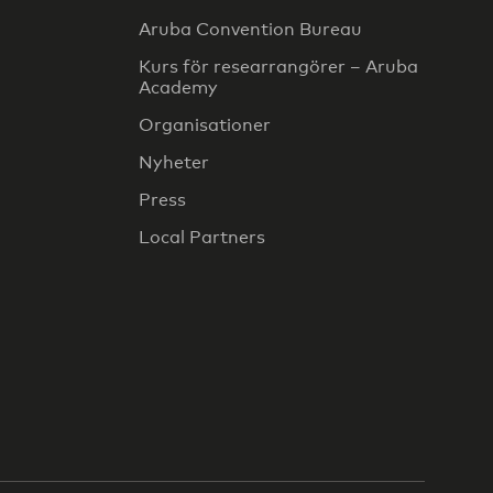
Aruba Convention Bureau
Kurs för researrangörer – Aruba
Academy
Organisationer
Nyheter
Press
Local Partners