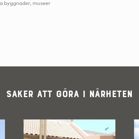
ta byggnader, museer
Saker att göra i närheten