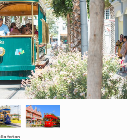
lla foton