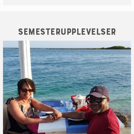
Semesterupplevelser