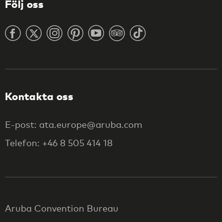
Följ oss
Kontakta oss
E-post: ata.europe@aruba.com
Telefon: +46 8 505 414 18
Aruba Convention Bureau