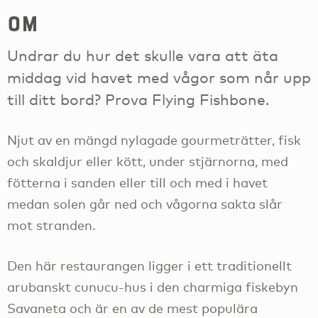
om
Undrar du hur det skulle vara att äta
middag vid havet med vågor som når upp
till ditt bord? Prova Flying Fishbone.
Njut av en mängd nylagade gourmeträtter, fisk
och skaldjur eller kött, under stjärnorna, med
fötterna i sanden eller till och med i havet
medan solen går ned och vågorna sakta slår
mot stranden.
Den här restaurangen ligger i ett traditionellt
arubanskt cunucu-hus i den charmiga fiskebyn
Savaneta och är en av de mest populära