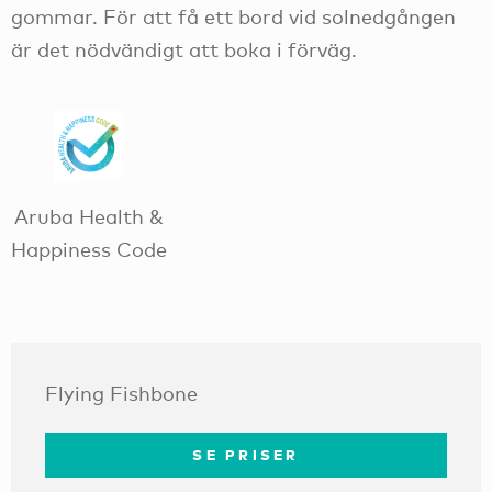
gommar. För att få ett bord vid solnedgången
är det nödvändigt att boka i förväg.
Aruba Health &
Happiness Code
Flying Fishbone
SE PRISER