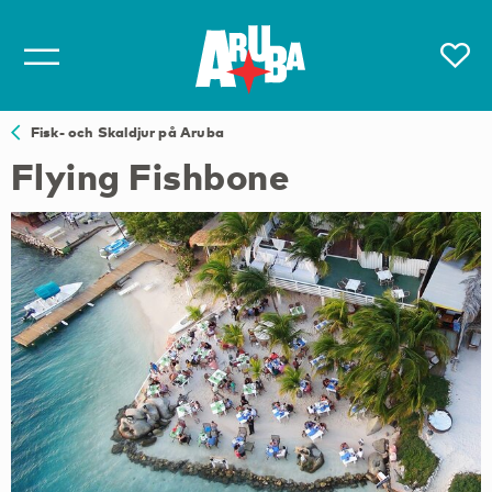
Fisk- och Skaldjur på Aruba
Flying Fishbone