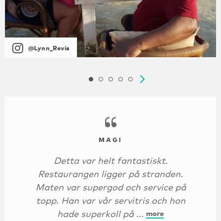
@Lynn_Revis
MAGI
Detta var helt fantastiskt.
Restaurangen ligger på stranden.
Maten var supergod och service på
topp. Han var vår servitris och hon
hade superkoll på ...
more