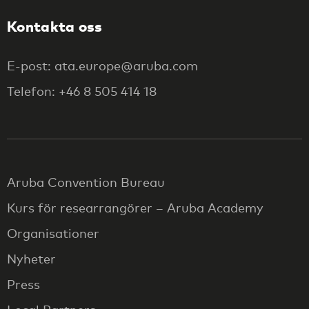
Kontakta oss
E-post: ata.europe@aruba.com
Telefon: +46 8 505 414 18
Aruba Convention Bureau
Kurs för researrangörer – Aruba Academy
Organisationer
Nyheter
Press