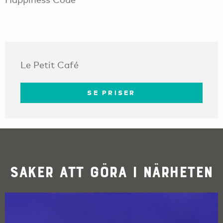
Le Petit Café
SE PRISER
Saker att göra i närheten