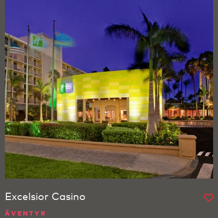
Excelsior Casino
ÄVENTYR