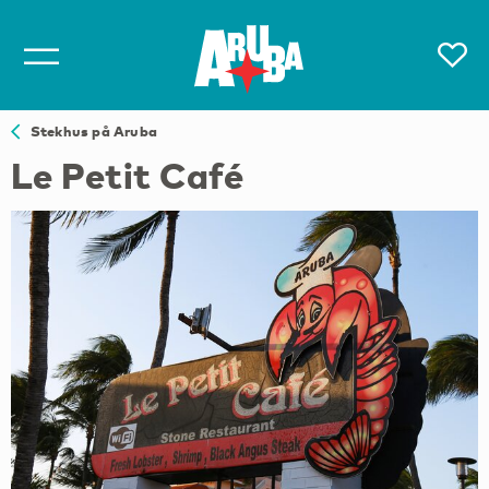
Stekhus på Aruba
Le Petit Café