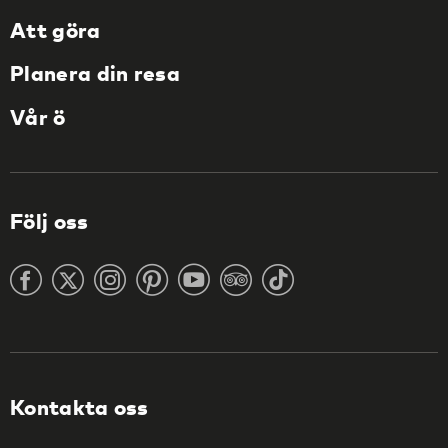
Att göra
Planera din resa
Vår ö
Följ oss
Kontakta oss