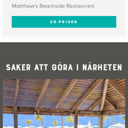
Matthew’s Beachside Restaurant
SE PRISER
Saker att göra i närheten