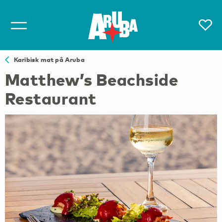
Karibisk mat på Aruba
Matthew’s Beachside
Restaurant