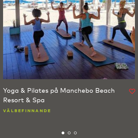
Yoga & Pilates på Manchebo Beach
Resort & Spa
VÄLBEFINNANDE