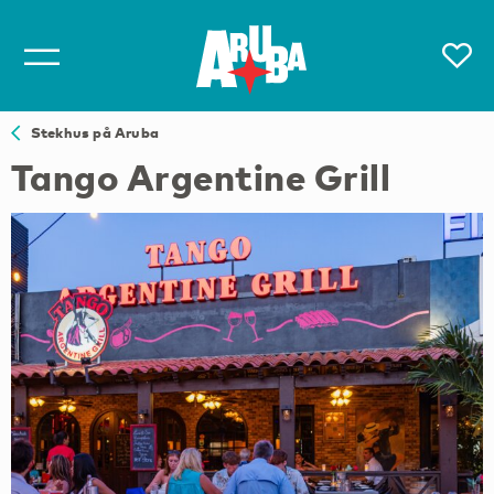
Stekhus på Aruba
Tango Argentine Grill