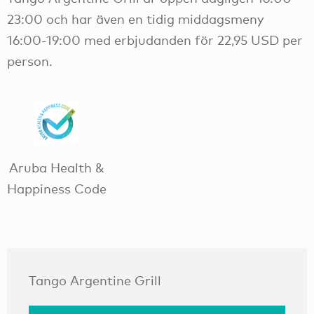
23:00 och har även en tidig middagsmeny
16:00-19:00 med erbjudanden för 22,95 USD per
person.
Aruba Health &
Happiness Code
Tango Argentine Grill