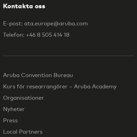
Kontakta oss
E-post: ata.europe@aruba.com
Telefon: +46 8 505 414 18
Aruba Convention Bureau
Kurs för researrangörer – Aruba Academy
Organisationer
Nyheter
Press
Local Partners