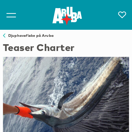
Djuphavsfiske på Aruba
Teaser Charter