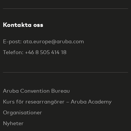
Kontakta oss
E-post: ata.europe@aruba.com
Telefon: +46 8 505 414 18
Aruba Convention Bureau
Kurs för researrangörer – Aruba Academy
Organisationer
Nyheter