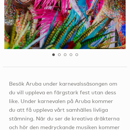
Besök Aruba under karnevalssäsongen om
du vill uppleva en färgstark fest utan dess
like. Under karnevalen på Aruba kommer
du att få uppleva vårt samhälles livliga
stämning. När du ser de kreativa dräkterna
och hör den medryckande musiken kommer