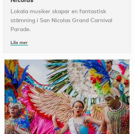
Lokala musiker skapar en fantastisk
stämning i San Nicolas Grand Carnival
Parade.
Läs mer