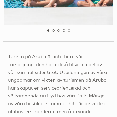
Turism på Aruba är inte bara vår
försörjning; den har också blivit en del av
vår samhällsidentitet. Utbildningen av våra
ungdomar om vikten av turismen på Aruba
har skapat en serviceorienterad och
välkomnande attityd hos vårt folk. Många
av våra besökare kommer hit för de vackra
alabasterstränderna men återvänder