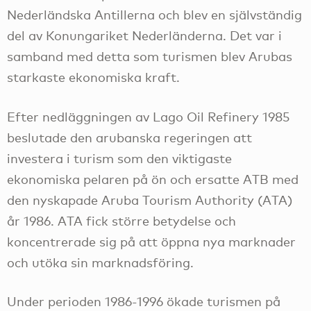
Nederländska Antillerna och blev en självständig
del av Konungariket Nederländerna. Det var i
samband med detta som turismen blev Arubas
starkaste ekonomiska kraft.
Efter nedläggningen av Lago Oil Refinery 1985
beslutade den arubanska regeringen att
investera i turism som den viktigaste
ekonomiska pelaren på ön och ersatte ATB med
den nyskapade Aruba Tourism Authority (ATA)
år 1986. ATA fick större betydelse och
koncentrerade sig på att öppna nya marknader
och utöka sin marknadsföring.
Under perioden 1986-1996 ökade turismen på