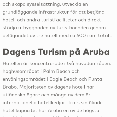
och skapa sysselsättning, utveckla en
grundläggande infrastruktur för att betjäna
hotell och andra turistfaciliteter och direkt
stödja utbyggnaden av turistboenden genom
delägandet av tre hotell med ca 600 rum totalt.
Dagens Turism på Aruba
Hotellen är koncentrerade i två huvudområden:
höghusområdet i Palm Beach och
envåningsområdet i Eagle Beach och Punta
Brabo. Majoriteten av dagens hotell har
utländska ägare och många av dem är
internationella hotellkedjor. Trots sin ökade
hotellkapacitet har Aruba en av de högsta