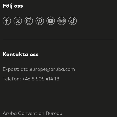
Följ oss
Kontakta oss
E-post: ata.europe@aruba.com
Telefon: +46 8 505 414 18
Aruba Convention Bureau