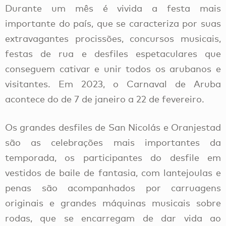
Durante um mês é vivida a festa mais
importante do país, que se caracteriza por suas
extravagantes procissões, concursos musicais,
festas de rua e desfiles espetaculares que
conseguem cativar e unir todos os arubanos e
visitantes. Em 2023, o Carnaval de Aruba
acontece do de 7 de janeiro a 22 de fevereiro.
Os grandes desfiles de San Nicolás e Oranjestad
são as celebrações mais importantes da
temporada, os participantes do desfile em
vestidos de baile de fantasia, com lantejoulas e
penas são acompanhados por carruagens
originais e grandes máquinas musicais sobre
rodas, que se encarregam de dar vida ao