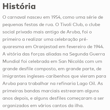
História
O carnaval nasceu em 1954, como uma série de
pequenas festas de rua. O Tivoli Club, o clube
social privado mais antigo de Aruba, foi o
primeiro a realizar uma celebração pré-
quaresma em Oranjestad em fevereiro de 1944.
A vitória das forças aliadas na Segunda Guerra
Mundial foi celebrada em San Nicolás com um
grande desfile composto, em grande parte, de
imigrantes ingleses-caribenhos que vieram para
Aruba para trabalhar na refinaria Lago Oil. As
primeiras bandas marciais estrearam alguns
anos depois, e alguns desfiles começaram a ser
organizados em vários cantos da ilha.