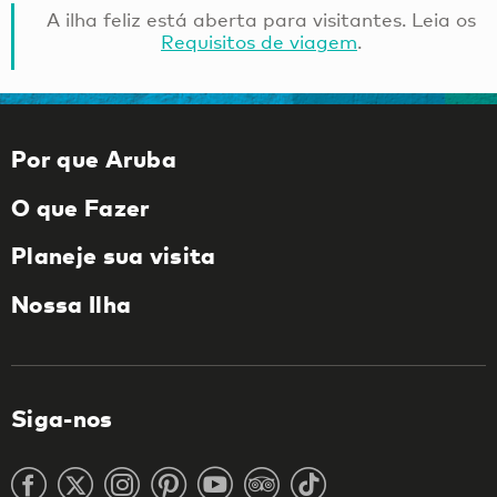
A ilha feliz está aberta para visitantes. Leia os
Requisitos de viagem
.
Por que Aruba
O que Fazer
Planeje sua visita
Nossa Ilha
Siga-nos