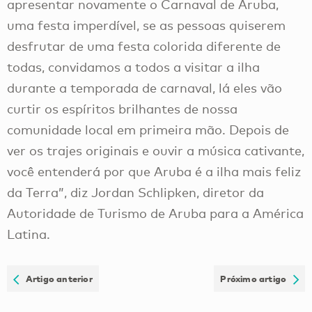
apresentar novamente o Carnaval de Aruba,
uma festa imperdível, se as pessoas quiserem
desfrutar de uma festa colorida diferente de
todas, convidamos a todos a visitar a ilha
durante a temporada de carnaval, lá eles vão
curtir os espíritos brilhantes de nossa
comunidade local em primeira mão. Depois de
ver os trajes originais e ouvir a música cativante,
você entenderá por que Aruba é a ilha mais feliz
da Terra”, diz Jordan Schlipken, diretor da
Autoridade de Turismo de Aruba para a América
Latina.
Artigo anterior
Próximo artigo