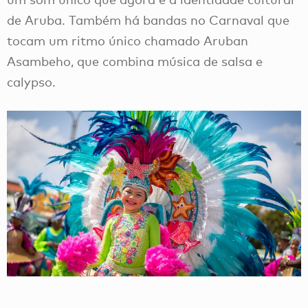
de Aruba. Também há bandas no Carnaval que
tocam um ritmo único chamado Aruban
Asambeho, que combina música de salsa e
calypso.