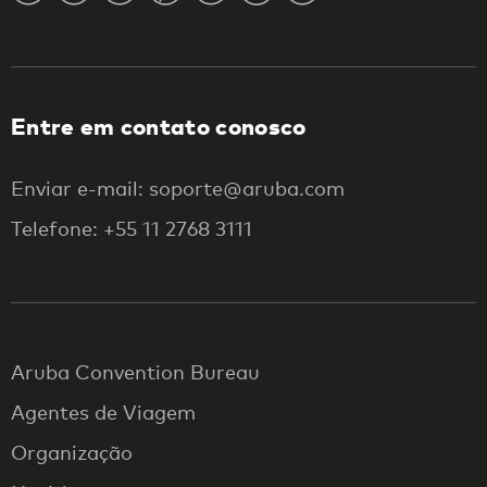
Entre em contato conosco
Enviar e-mail: soporte@aruba.com
Telefone: +55 11 2768 3111
Aruba Convention Bureau
Agentes de Viagem
Organização