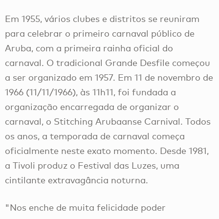
Em 1955, vários clubes e distritos se reuniram
para celebrar o primeiro carnaval público de
Aruba, com a primeira rainha oficial do
carnaval. O tradicional Grande Desfile começou
a ser organizado em 1957. Em 11 de novembro de
1966 (11/11/1966), às 11h11, foi fundada a
organização encarregada de organizar o
carnaval, o Stitching Arubaanse Carnival. Todos
os anos, a temporada de carnaval começa
oficialmente neste exato momento. Desde 1981,
a Tivoli produz o Festival das Luzes, uma
cintilante extravagância noturna.
"Nos enche de muita felicidade poder