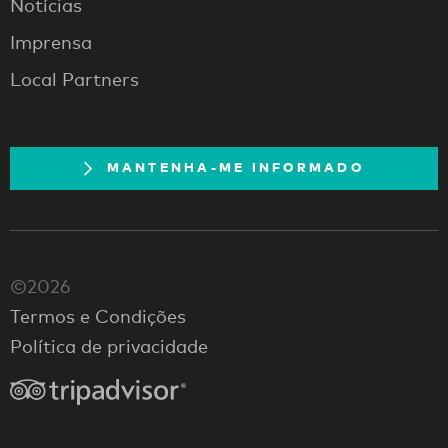
Notícias
Imprensa
Local Partners
MANTENHA-ME INFORMADO
©2026
Termos e Condições
Política de privacidade