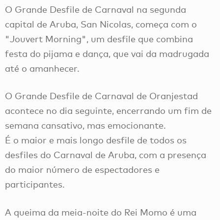
O Grande Desfile de Carnaval na segunda
capital de Aruba, San Nicolas, começa com o
"Jouvert Morning", um desfile que combina
festa do pijama e dança, que vai da madrugada
até o amanhecer.
O Grande Desfile de Carnaval de Oranjestad
acontece no dia seguinte, encerrando um fim de
semana cansativo, mas emocionante.
É o maior e mais longo desfile de todos os
desfiles do Carnaval de Aruba, com a presença
do maior número de espectadores e
participantes.
A queima da meia-noite do Rei Momo é uma