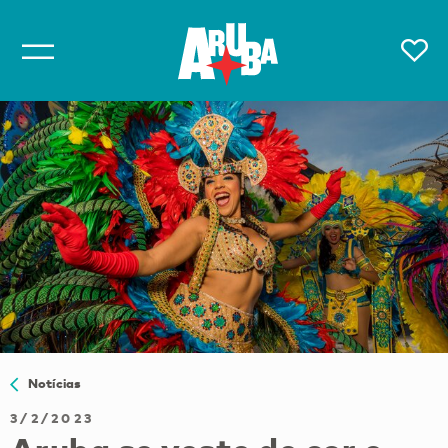
Notícias
3/2/2023