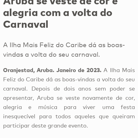
Aruba se veste de cor e
alegria com a volta do
Carnaval
A Ilha Mais Feliz do Caribe dá as boas-
vindas a volta do seu carnaval.
Oranjestad, Aruba. Janeiro de 2023.
A Ilha Mais
Feliz do Caribe dá as boas-vindas a volta do seu
carnaval. Depois de dois anos sem poder se
apresentar, Aruba se veste novamente de cor,
alegria e música para viver uma festa
inesquecível para todos aqueles que queiram
participar deste grande evento.