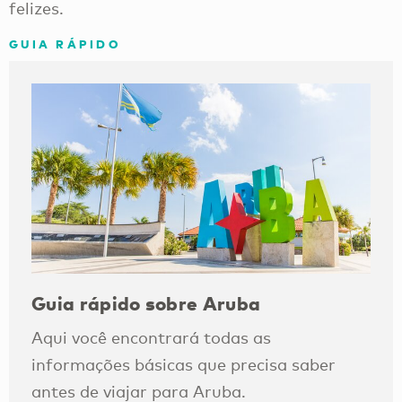
felizes.
GUIA RÁPIDO
Guia rápido sobre Aruba
Aqui você encontrará todas as
informações básicas que precisa saber
antes de viajar para Aruba.