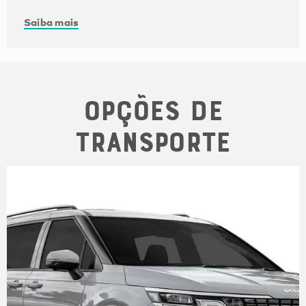
Saiba mais
Opções de
transporte