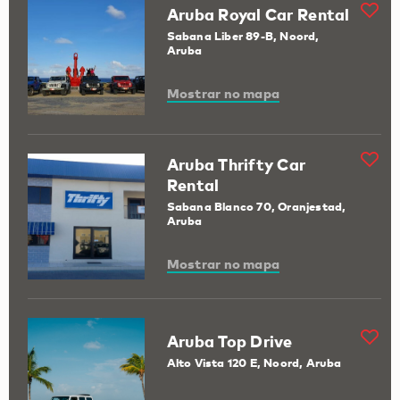
Aruba Royal Car Rental
Sabana Liber 89-B, Noord,
Aruba
Mostrar no mapa
Aruba Thrifty Car
Rental
Sabana Blanco 70, Oranjestad,
Aruba
Mostrar no mapa
Aruba Top Drive
Alto Vista 120 E, Noord, Aruba