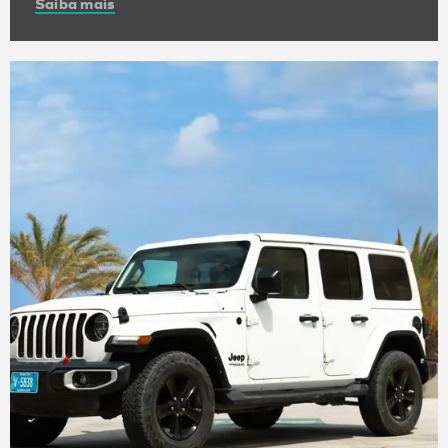
Saiba mais