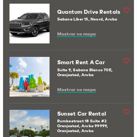
Quantum Drive Rentals
Sabana Liber 15, Noord, Aruba
Mostrar no mapa
Smart Rent A Car
Suite 9, Sabana Blanco 70E,
Oranjestad, Aruba
Mostrar no mapa
Sunset Car Rental
Rumbastraat 18 Suite #2
Oranjestad, Aruba 99999,
Oranjestad, Aruba