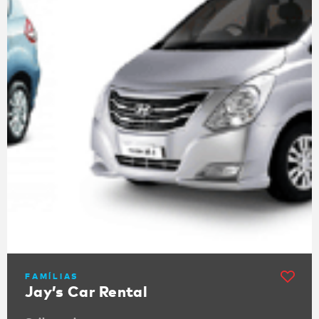
FAMÍLIAS
Jay’s Car Rental