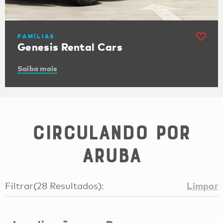
FAMÍLIAS
Genesis Rental Cars
Saiba mais
Circulando por
Aruba
Limpar
Filtrar
(
28
Resultados
):