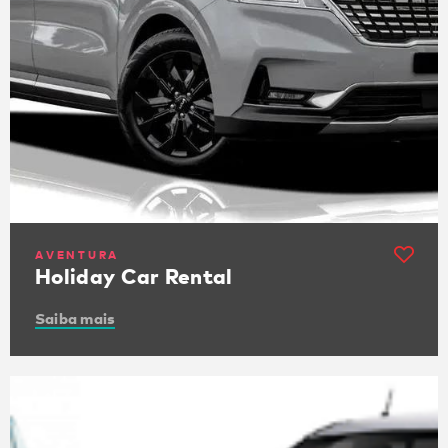
AVENTURA
Holiday Car Rental
Saiba mais