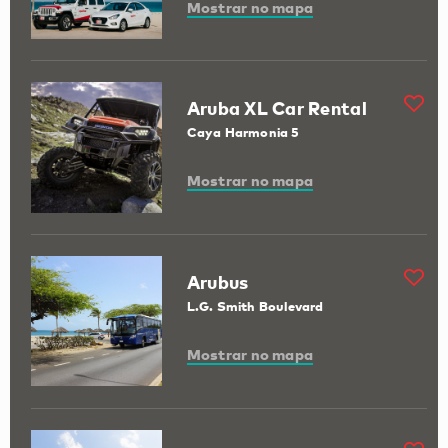
Mostrar no mapa
Aruba XL Car Rental
Caya Harmonia 5
Mostrar no mapa
Arubus
L.G. Smith Boulevard
Mostrar no mapa