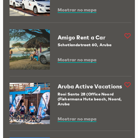
Mostrar no mapa
Amigo Rent a Car
Schotlandstraat 60, Aruba
Mostrar no mapa
Aruba Active Vacations
Rooi Santo 28 (Office Noord
(Fishermans Huts beach, Noord,
Aruba
Mostrar no mapa