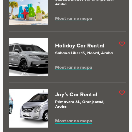
Aruba
Mostrar no mapa
Holiday Car Rental
Sabana Liber 15, Noord, Aruba
Mostrar no mapa
Jay’s Car Rental
Primavera 6L, Oranjestad,
Aruba
Mostrar no mapa