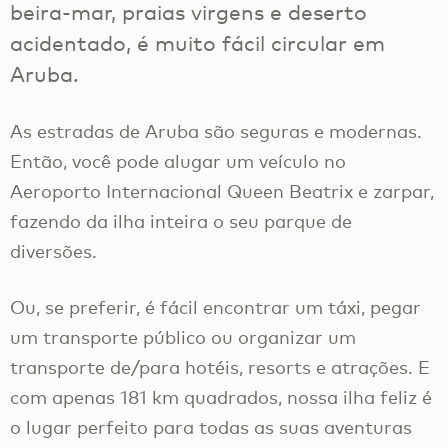
beira-mar, praias virgens e deserto
acidentado, é muito fácil circular em
Aruba.
As estradas de Aruba são seguras e modernas.
Então, você pode alugar um veículo no
Aeroporto Internacional Queen Beatrix e zarpar,
fazendo da ilha inteira o seu parque de
diversões.
Ou, se preferir, é fácil encontrar um táxi, pegar
um transporte público ou organizar um
transporte de/para hotéis, resorts e atrações. E
com apenas 181 km quadrados, nossa ilha feliz é
o lugar perfeito para todas as suas aventuras