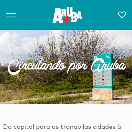
Circulando por Aruba
Da capital para as tranquilas cidades à