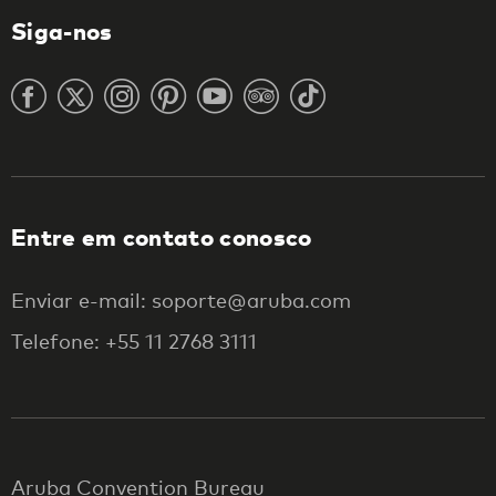
Siga-nos
Entre em contato conosco
Enviar e-mail: soporte@aruba.com
Telefone: +55 11 2768 3111
Aruba Convention Bureau