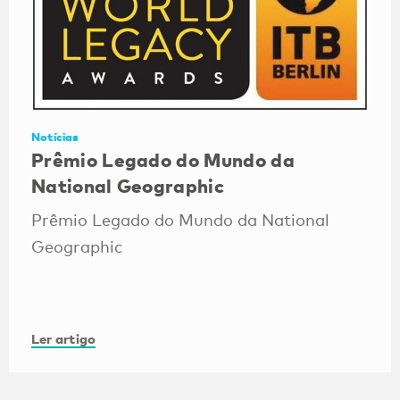
Notícias
Prêmio Legado do Mundo da
National Geographic
Prêmio Legado do Mundo da National
Geographic
Ler artigo