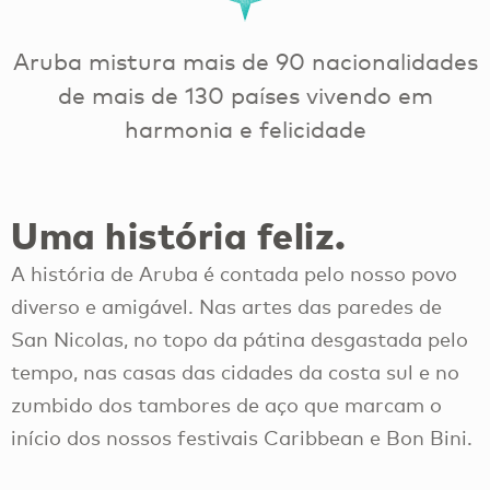
Aruba mistura mais de 90 nacionalidades
de mais de 130 países vivendo em
harmonia e felicidade
Uma história feliz.
A história de Aruba é contada pelo nosso povo
diverso e amigável. Nas artes das paredes de
San Nicolas, no topo da pátina desgastada pelo
tempo, nas casas das cidades da costa sul e no
zumbido dos tambores de aço que marcam o
início dos nossos festivais Caribbean e Bon Bini.