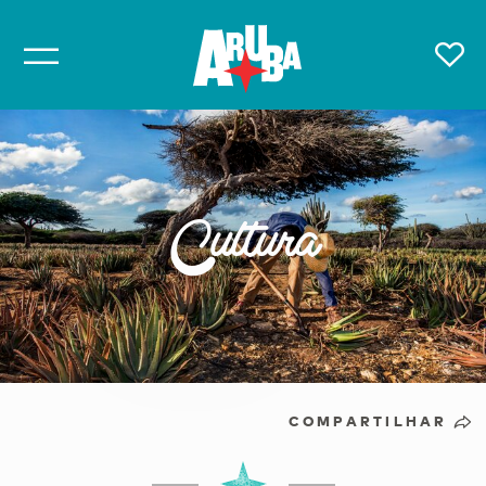
Cultura
COMPARTILHAR