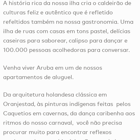
A história rica da nossa ilha cria o caldeirão de
culturas feliz e autêntico que é refletido
refeltidos também na nossa gastronomia. Uma
ilha de ruas com casas em tons pastel, delícias
caseiras para saborear, calipso para dançar e
100.000 pessoas acolhedoras para conversar.
Venha viver Aruba em um de nossos
apartamentos de aluguel.
Da arquitetura holandesa clássica em
Oranjestad, às pinturas indígenas feitas pelos
Caquetios em cavernas, da dança caribenha aos
ritmos do nosso carnaval, você não precisa
procurar muito para encontrar reflexos