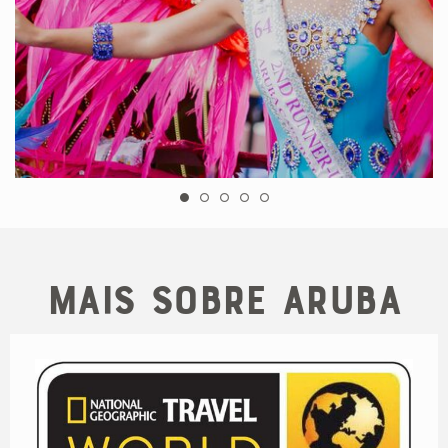
Mais sobre Aruba