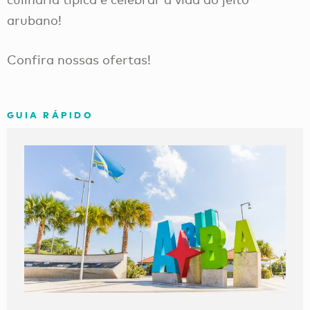
arubano!
Confira nossas ofertas!
GUIA RÁPIDO