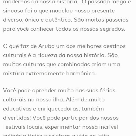
modernos da nossa história. O passado longo e
sinuoso foi o que modelou nosso presente
diverso, único e autêntico. São muitos passeios
para você conhecer todos os nossos segredos.
O que faz de Aruba um dos melhores destinos
culturais é a riqueza da nossa história. São
muitas culturas que combinadas criam uma
mistura extremamente harmônica.
Você pode aprender muito nas suas férias
culturais na nossa ilha. Além de muito
educativas e enriquecedoras, também
divertidas! Você pode participar dos nossos
festivais locais, experimentar nossa incrível
culinária típica e celebrar a vida do jeito