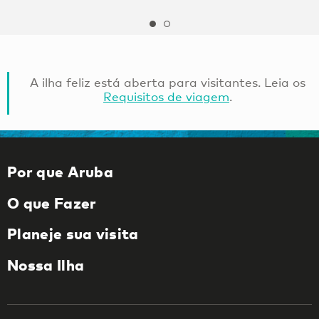
A ilha feliz está aberta para visitantes. Leia os
Requisitos de viagem
.
Por que Aruba
O que Fazer
Planeje sua visita
Nossa Ilha