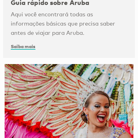
Guia rápido sobre Aruba
Aqui você encontrará todas as
informações básicas que precisa saber
antes de viajar para Aruba.
Saiba mais