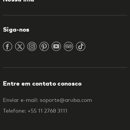
Siga-nos
Entre em contato conosco
Enviar e-mail: soporte@aruba.com
Telefone: +55 11 2768 3111