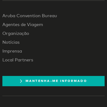
Aruba Convention Bureau
Agentes de Viagem
Organização
Notícias
Imprensa
Local Partners
MANTENHA-ME INFORMADO