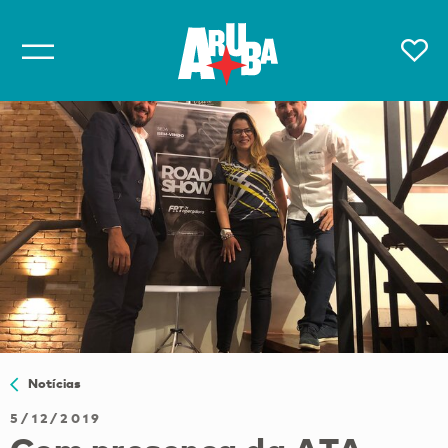
Notícias
5/12/2019