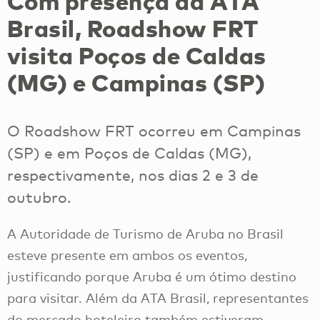
Com presença da ATA
Brasil, Roadshow FRT
visita Poços de Caldas
(MG) e Campinas (SP)
O Roadshow FRT ocorreu em Campinas
(SP) e em Poços de Caldas (MG),
respectivamente, nos dias 2 e 3 de
outubro.
A Autoridade de Turismo de Aruba no Brasil
esteve presente em ambos os eventos,
justificando porque Aruba é um ótimo destino
para visitar. Além da ATA Brasil, representantes
do mercado hoteleiro também estiveram