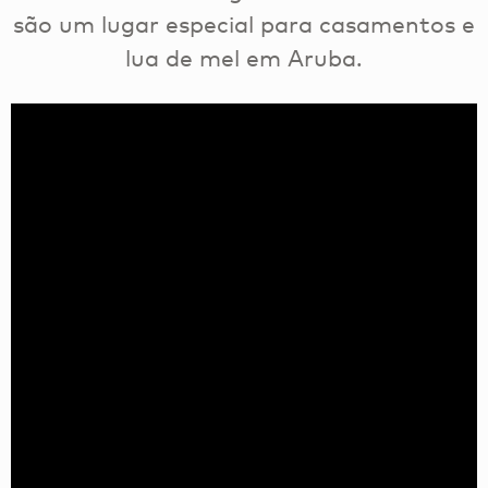
são um lugar especial para casamentos e
lua de mel em Aruba.