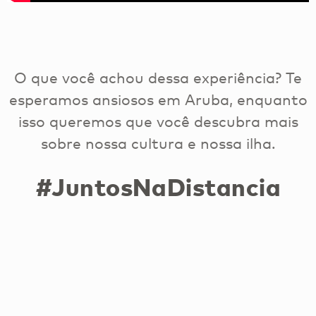
O que você achou dessa experiência? Te
esperamos ansiosos em Aruba, enquanto
isso queremos que você descubra mais
sobre nossa cultura e nossa ilha.
#
JuntosNaDistancia