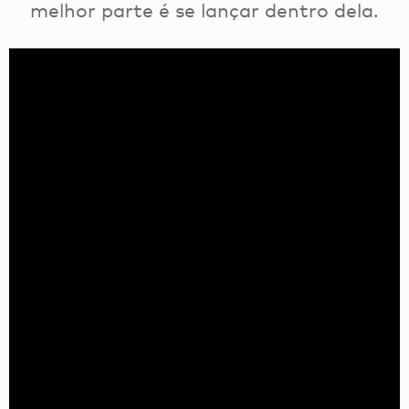
melhor parte é se lançar dentro dela.