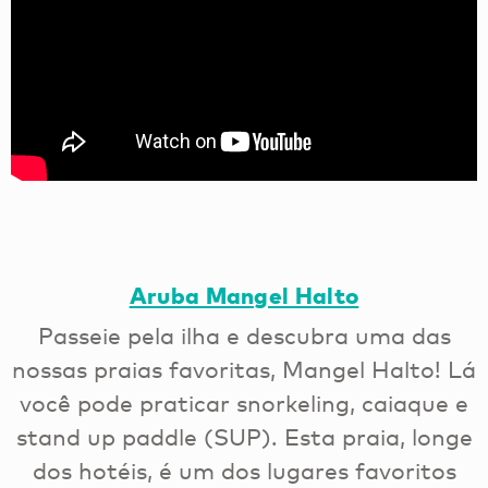
Aruba Mangel Halto
Passeie pela ilha e descubra uma das
nossas praias favoritas, Mangel Halto! Lá
você pode praticar snorkeling, caiaque e
stand up paddle (SUP). Esta praia, longe
dos hotéis, é um dos lugares favoritos