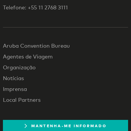
Telefone: +55 11 2768 3111
Aruba Convention Bureau
Agentes de Viagem
Organização
Notícias
Imprensa
Local Partners
MANTENHA-ME INFORMADO