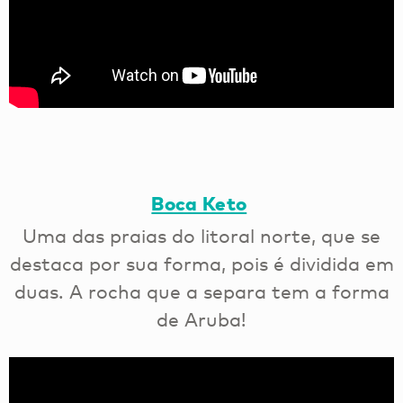
Boca Keto
Uma das praias do litoral norte, que se
destaca por sua forma, pois é dividida em
duas. A rocha que a separa tem a forma
de Aruba!