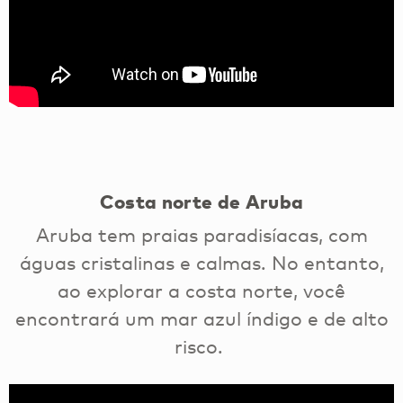
Costa norte de Aruba
Aruba tem praias paradisíacas, com
águas cristalinas e calmas. No entanto,
ao explorar a costa norte, você
encontrará um mar azul índigo e de alto
risco.