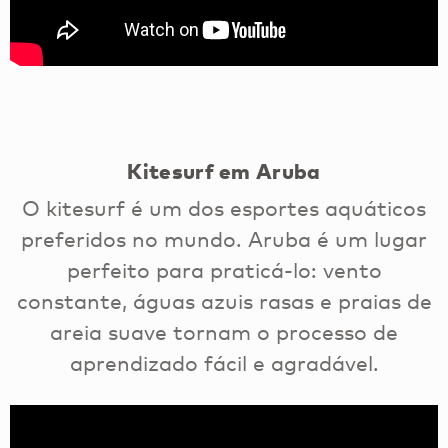
Kitesurf em Aruba
O kitesurf é um dos esportes aquáticos
preferidos no mundo. Aruba é um lugar
perfeito para praticá-lo: vento
constante, águas azuis rasas e praias de
areia suave tornam o processo de
aprendizado fácil e agradável.