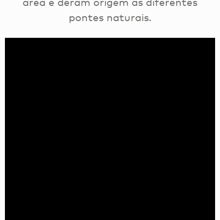
área e deram origem às diferentes
pontes naturais.