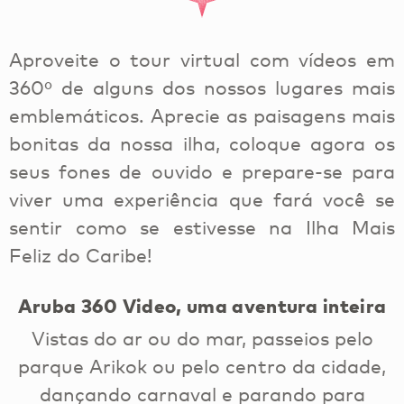
Aproveite o tour virtual com vídeos em
360º de alguns dos nossos lugares mais
emblemáticos. Aprecie as paisagens mais
bonitas da nossa ilha, coloque agora os
seus fones de ouvido e prepare-se para
viver uma experiência que fará você se
sentir como se estivesse na Ilha Mais
Feliz do Caribe!
Aruba 360 Video, uma aventura inteira
Vistas do ar ou do mar, passeios pelo
parque Arikok ou pelo centro da cidade,
dançando carnaval e parando para