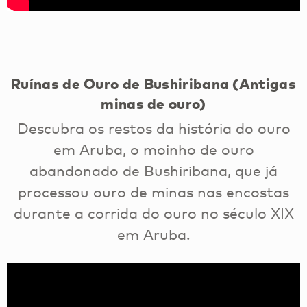
Ruínas de Ouro de Bushiribana (Antigas
minas de ouro)
Descubra os restos da história do ouro
em Aruba, o moinho de ouro
abandonado de Bushiribana, que já
processou ouro de minas nas encostas
durante a corrida do ouro no século XIX
em Aruba.