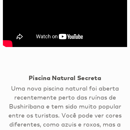
Piscina Natural Secreta
Uma nova piscina natural foi aberta
recentemente perto das ruínas de
Bushiribana e tem sido muito popular
entre os turistas. Você pode ver cores
diferentes, como azuis e roxos, mas a