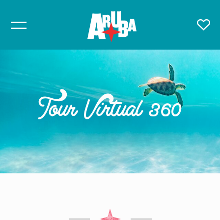
Tour Virtual 360