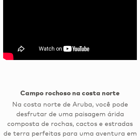
Campo rochoso na costa norte
Na costa norte de Aruba, você pode
desfrutar de uma paisagem árida
composta de rochas, cactos e estradas
de terra perfeitas para uma aventura em