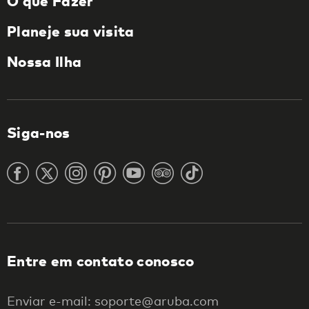
O que Fazer
Planeje sua visita
Nossa Ilha
Siga-nos
Entre em contato conosco
Enviar e-mail: soporte@aruba.com