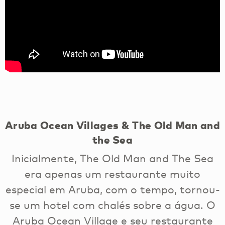
Aruba Ocean Villages & The Old Man and
the Sea
Inicialmente, The Old Man and The Sea
era apenas um restaurante muito
especial em Aruba, com o tempo, tornou-
se um hotel com chalés sobre a água. O
Aruba Ocean Village e seu restaurante