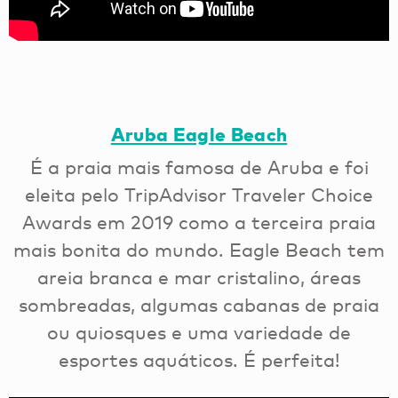
Aruba Eagle Beach
É a praia mais famosa de Aruba e foi
eleita pelo TripAdvisor Traveler Choice
Awards em 2019 como a terceira praia
mais bonita do mundo. Eagle Beach tem
areia branca e mar cristalino, áreas
sombreadas, algumas cabanas de praia
ou quiosques e uma variedade de
esportes aquáticos. É perfeita!