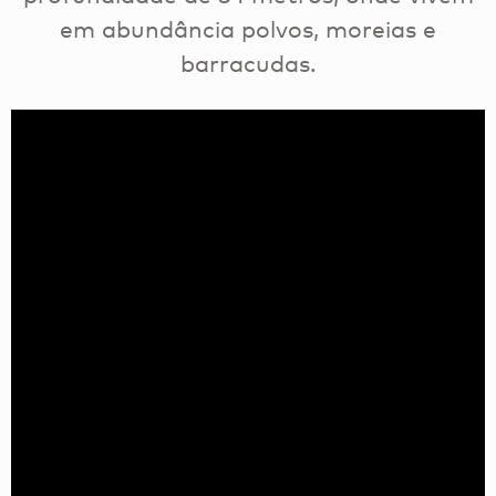
em abundância polvos, moreias e
barracudas.