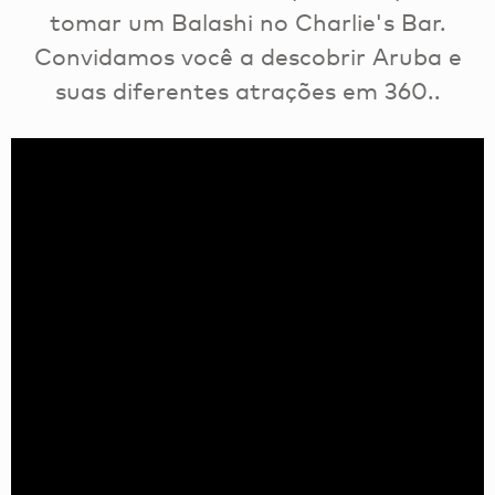
tomar um Balashi no Charlie's Bar.
Convidamos você a descobrir Aruba e
suas diferentes atrações em 360..