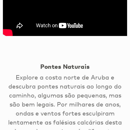
Pontes Naturais
Explore a costa norte de Aruba e
descubra pontes naturais ao longo do
caminho, algumas são pequenas, mas
são bem legais. Por milhares de anos,
ondas e ventos fortes esculpiram
lentamente as falésias calcárias desta