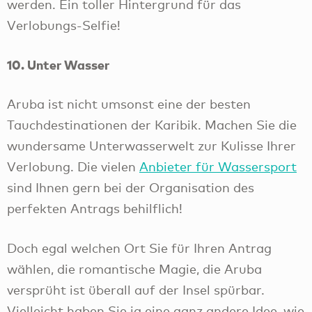
werden. Ein toller Hintergrund für das
Verlobungs-Selfie!
10. Unter Wasser
Aruba ist nicht umsonst eine der besten
Tauchdestinationen der Karibik. Machen Sie die
wundersame Unterwasserwelt zur Kulisse Ihrer
Verlobung. Die vielen
Anbieter für Wassersport
sind Ihnen gern bei der Organisation des
perfekten Antrags behilflich!
Doch egal welchen Ort Sie für Ihren Antrag
wählen, die romantische Magie, die Aruba
versprüht ist überall auf der Insel spürbar.
Vielleicht haben Sie ja eine ganz andere Idee, wie