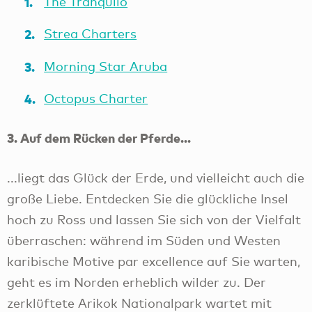
The Tranquilo
Strea Charters
Morning Star Aruba
Octopus Charter
3. Auf dem Rücken der Pferde...
...liegt das Glück der Erde, und vielleicht auch die
große Liebe. Entdecken Sie die glückliche Insel
hoch zu Ross und lassen Sie sich von der Vielfalt
überraschen: während im Süden und Westen
karibische Motive par excellence auf Sie warten,
geht es im Norden erheblich wilder zu. Der
zerklüftete Arikok Nationalpark wartet mit