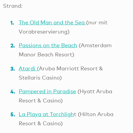
Strand:
The Old Man and the Sea
(nur mit
Vorabreservierung)
Passions on the Beach
(Amsterdam
Manor Beach Resort)
Atardi (
Aruba Marriott Resort &
Stellaris Casino)
Pampered in Paradise
(Hyatt Aruba
Resort & Casino)
La Playa at Torchligh
t (Hilton Aruba
Resort & Casino)