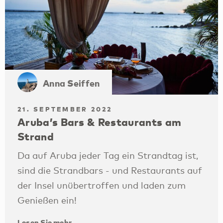
Anna Seiffen
21. SEPTEMBER 2022
Aruba’s Bars & Restaurants am
Strand
Da auf Aruba jeder Tag ein Strandtag ist,
sind die Strandbars - und Restaurants auf
der Insel unübertroffen und laden zum
Genießen ein!
Lesen Sie mehr