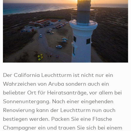
Der California Leuchtturm ist nicht nur ein
Wahrzeichen von Aruba sondern auch ein
beliebter Ort für Heiratsanträge, vor allem bei
Sonnenuntergang. Nach einer eingehenden
Renovierung kann der Leuchtturm nun auch
bestiegen werden. Packen Sie eine Flasche
Champagner ein und trauen Sie sich bei einem