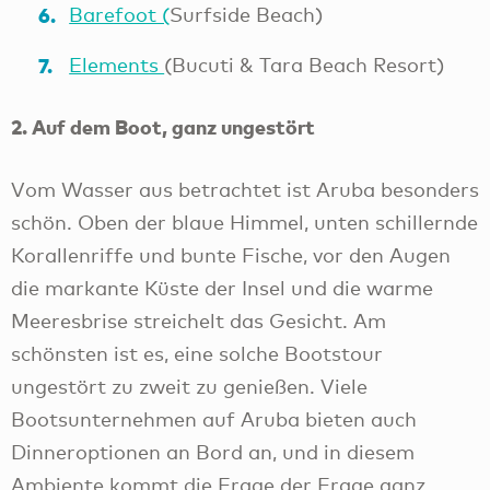
Barefoot (
Surfside Beach)
Elements
(Bucuti & Tara Beach Resort)
2. Auf dem Boot, ganz ungestört
Vom Wasser aus betrachtet ist Aruba besonders
schön. Oben der blaue Himmel, unten schillernde
Korallenriffe und bunte Fische, vor den Augen
die markante Küste der Insel und die warme
Meeresbrise streichelt das Gesicht. Am
schönsten ist es, eine solche Bootstour
ungestört zu zweit zu genießen. Viele
Bootsunternehmen auf Aruba bieten auch
Dinneroptionen an Bord an, und in diesem
Ambiente kommt die Frage der Frage ganz