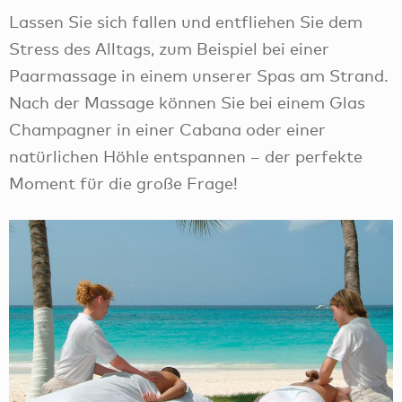
Lassen Sie sich fallen und entfliehen Sie dem
Stress des Alltags, zum Beispiel bei einer
Paarmassage in einem unserer Spas am Strand.
Nach der Massage können Sie bei einem Glas
Champagner in einer Cabana oder einer
natürlichen Höhle entspannen – der perfekte
Moment für die große Frage!