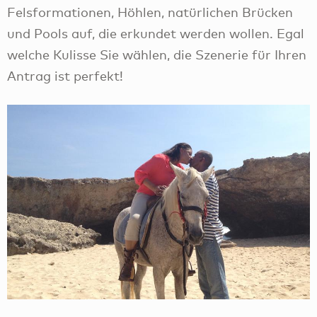
Felsformationen, Höhlen, natürlichen Brücken
und Pools auf, die erkundet werden wollen. Egal
welche Kulisse Sie wählen, die Szenerie für Ihren
Antrag ist perfekt!