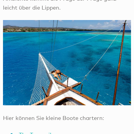
leicht über die Lippen.
Hier können Sie kleine Boote chartern: