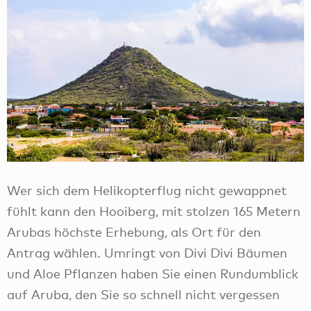
Wer sich dem Helikopterflug nicht gewappnet
fühlt kann den Hooiberg, mit stolzen 165 Metern
Arubas höchste Erhebung, als Ort für den
Antrag wählen. Umringt von Divi Divi Bäumen
und Aloe Pflanzen haben Sie einen Rundumblick
auf Aruba, den Sie so schnell nicht vergessen