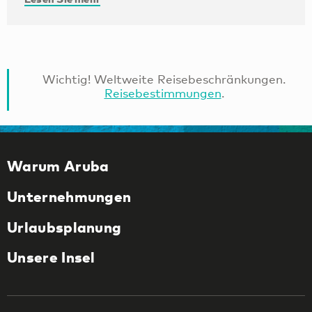
Wichtig! Weltweite Reisebeschränkungen.
Reisebestimmungen
.
Warum Aruba
Unternehmungen
Urlaubsplanung
Unsere Insel