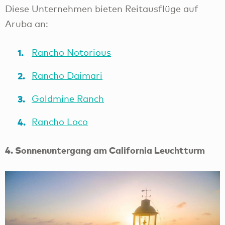
Diese Unternehmen bieten Reitausflüge auf
Aruba an:
Rancho Notorious
Rancho Daimari
Goldmine Ranch
Rancho Loco
4. Sonnenuntergang am California Leuchtturm