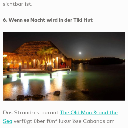
sichtbar ist.
6. Wenn es Nacht wird in der Tiki Hut
Das Strandrestaurant
The Old Man & and the
Sea
verfügt über fünf luxuriöse Cabanas am