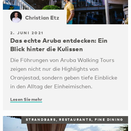
Christian Etz
2. JUNI 2021
Das echte Aruba entdecken: Ein
Blick hinter die Kulissen
Die Führungen von Aruba Walking Tours
zeigen nicht nur die Highlights von
Oranjestad, sondern geben tiefe Einblicke
in den Alltag der Einheimischen.
Lesen Sie mehr
STRANDBARS, RESTAURANTS, FINE DINING