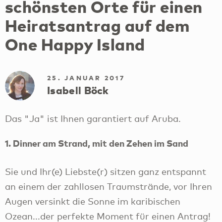
schönsten Orte für einen
Heiratsantrag auf dem
One Happy Island
25. JANUAR 2017
Isabell Böck
Das "Ja" ist Ihnen garantiert auf Aruba.
1. Dinner am Strand, mit den Zehen im Sand
Sie und Ihr(e) Liebste(r) sitzen ganz entspannt
an einem der zahllosen Traumstrände, vor Ihren
Augen versinkt die Sonne im karibischen
Ozean...der perfekte Moment für einen Antrag!