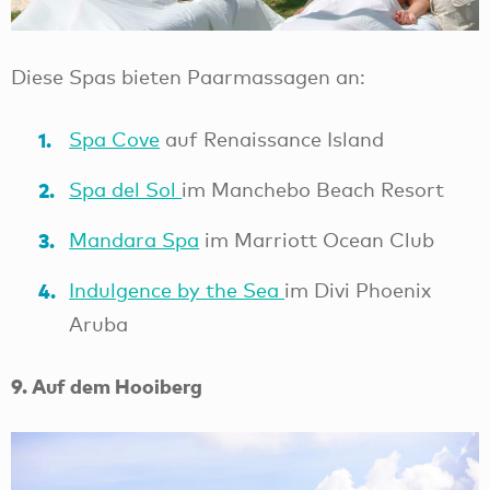
Diese Spas bieten Paarmassagen an:
Spa Cove
auf Renaissance Island
Spa del Sol
im Manchebo Beach Resort
Mandara Spa
im Marriott Ocean Club
Indulgence by the Sea
im Divi Phoenix
Aruba
9. Auf dem Hooiberg