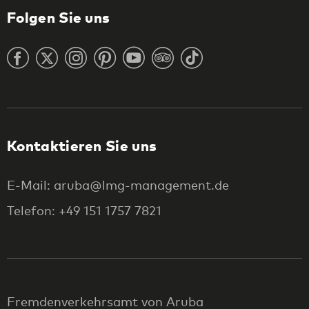
Folgen Sie uns
Kontaktieren Sie uns
E-Mail: aruba@lmg-management.de
Telefon: +49 151 1757 7821
Fremdenverkehrsamt von Aruba