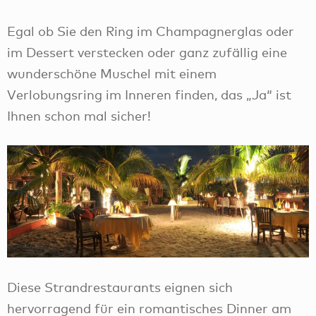
Egal ob Sie den Ring im Champagnerglas oder
im Dessert verstecken oder ganz zufällig eine
wunderschöne Muschel mit einem
Verlobungsring im Inneren finden, das „Ja“ ist
Ihnen schon mal sicher!
Diese Strandrestaurants eignen sich
hervorragend für ein romantisches Dinner am