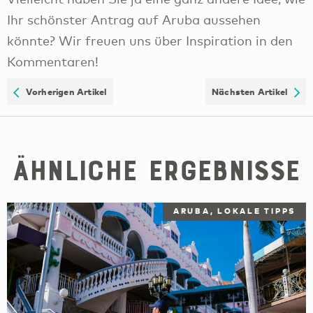
Ihr schönster Antrag auf Aruba aussehen
könnte? Wir freuen uns über Inspiration in den
Kommentaren!
Vorherigen Artikel
Nächsten Artikel
Ähnliche Ergebnisse
ARUBA, LOKALE TIPPS