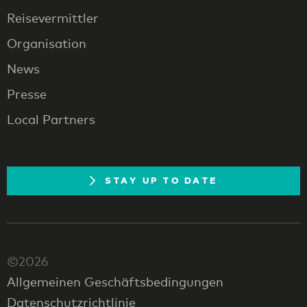
Reisevermittler
Organisation
News
Presse
Local Partners
STAY UP TO DATE
©2026
Allgemeinen Geschäftsbedingungen
Datenschutzrichtlinie