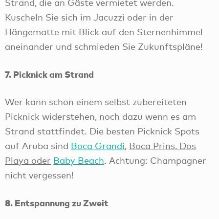
Strand, die an Gäste vermietet werden.
Kuscheln Sie sich im Jacuzzi oder in der
Hängematte mit Blick auf den Sternenhimmel
aneinander und schmieden Sie Zukunftspläne!
7. Picknick am Strand
Wer kann schon einem selbst zubereiteten
Picknick widerstehen, noch dazu wenn es am
Strand stattfindet. Die besten Picknick Spots
auf Aruba sind
Boca Grandi
,
Boca Prins, Dos
Playa oder
Baby Beach
. Achtung: Champagner
nicht vergessen!
8. Entspannung zu Zweit