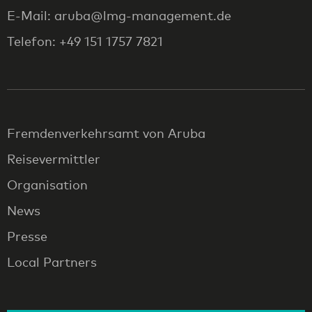
E-Mail: aruba@lmg-management.de
Telefon: +49 151 1757 7821
Fremdenverkehrsamt von Aruba
Reisevermittler
Organisation
News
Presse
Local Partners