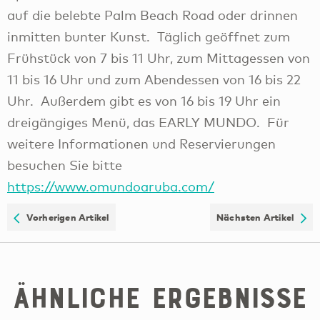
auf die belebte Palm Beach Road oder drinnen
inmitten bunter Kunst. Täglich geöffnet zum
Frühstück von 7 bis 11 Uhr, zum Mittagessen von
11 bis 16 Uhr und zum Abendessen von 16 bis 22
Uhr. Außerdem gibt es von 16 bis 19 Uhr ein
dreigängiges Menü, das EARLY MUNDO. Für
weitere Informationen und Reservierungen
besuchen Sie bitte
https://www.omundoaruba.com/
Vorherigen Artikel
Nächsten Artikel
Ähnliche Ergebnisse