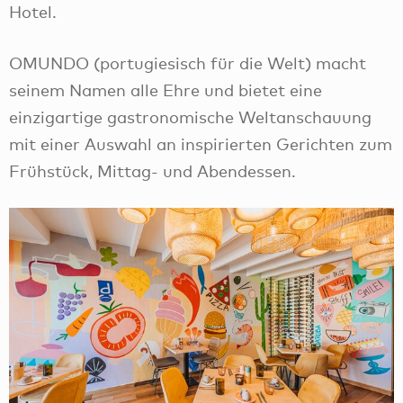
Hotel.
OMUNDO (portugiesisch für die Welt) macht
seinem Namen alle Ehre und bietet eine
einzigartige gastronomische Weltanschauung
mit einer Auswahl an inspirierten Gerichten zum
Frühstück, Mittag- und Abendessen.