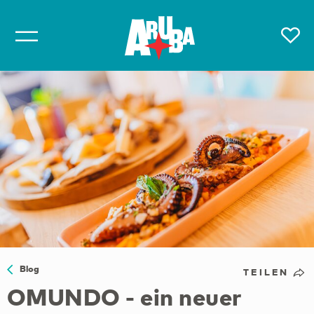
Blog
TEILEN
OMUNDO - ein neuer