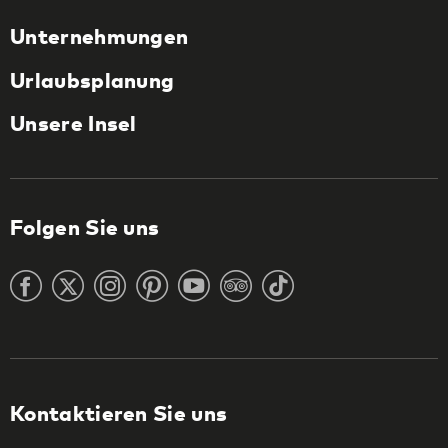
Unternehmungen
Urlaubsplanung
Unsere Insel
Folgen Sie uns
Kontaktieren Sie uns