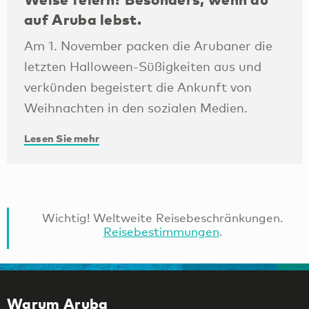
auf Aruba lebst.
Am 1. November packen die Arubaner die
letzten Halloween-Süßigkeiten aus und
verkünden begeistert die Ankunft von
Weihnachten in den sozialen Medien.
Lesen Sie mehr
Wichtig! Weltweite Reisebeschränkungen.
Reisebestimmungen
.
Warum Aruba