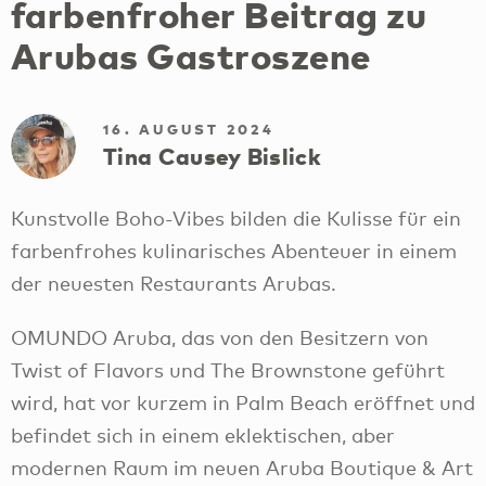
farbenfroher Beitrag zu
Arubas Gastroszene
16. AUGUST 2024
Tina Causey Bislick
Kunstvolle Boho-Vibes bilden die Kulisse für ein
farbenfrohes kulinarisches Abenteuer in einem
der neuesten Restaurants Arubas.
OMUNDO Aruba, das von den Besitzern von
Twist of Flavors und The Brownstone geführt
wird, hat vor kurzem in Palm Beach eröffnet und
befindet sich in einem eklektischen, aber
modernen Raum im neuen Aruba Boutique & Art