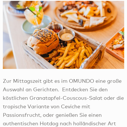
Zur Mittagszeit gibt es im OMUNDO eine große
Auswahl an Gerichten. Entdecken Sie den
köstlichen Granatapfel-Couscous-Salat oder die
tropische Variante von Ceviche mit
Passionsfrucht, oder genießen Sie einen
authentischen Hotdog nach holländischer Art