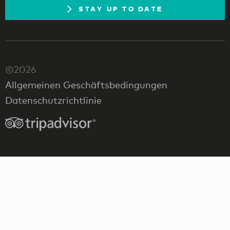
STAY UP TO DATE
©2026
Allgemeinen Geschäftsbedingungen
Datenschutzrichtlinie