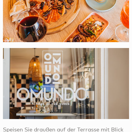
Speisen Sie draußen auf der Terrasse mit Blick