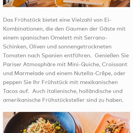
Das Frühstück bietet eine Vielzahl von Ei-
Kombinationen, die den Gaumen der Gäste mit
einem spanischen Omelett mit Serrano-
Schinken, Oliven und sonnengetrockneten
Tomaten nach Spanien entführen. Genießen Sie
Pariser Atmosphäre mit Mini-Quiche, Croissant
und Marmelade und einem Nutella-Crêpe, oder
peppen Sie Ihr Frühstück mit mexikanischen
Tacos auf. Auch italienische, holländische und
amerikanische Frühstücksteller sind zu haben.