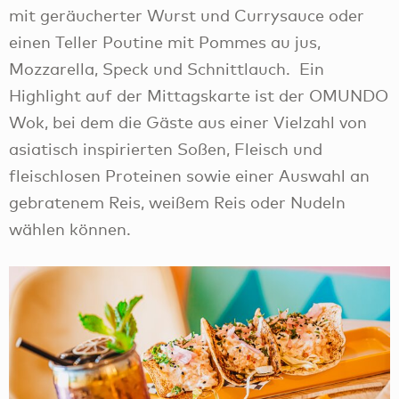
mit geräucherter Wurst und Currysauce oder
einen Teller Poutine mit Pommes au jus,
Mozzarella, Speck und Schnittlauch. Ein
Highlight auf der Mittagskarte ist der OMUNDO
Wok, bei dem die Gäste aus einer Vielzahl von
asiatisch inspirierten Soßen, Fleisch und
fleischlosen Proteinen sowie einer Auswahl an
gebratenem Reis, weißem Reis oder Nudeln
wählen können.