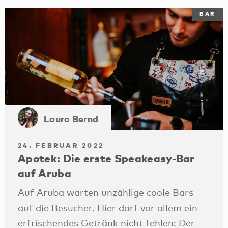
BAR
Laura Bernd
24. FEBRUAR 2022
Apotek: Die erste Speakeasy-Bar
auf Aruba
Auf Aruba warten unzählige coole Bars
auf die Besucher. Hier darf vor allem ein
erfrischendes Getränk nicht fehlen: Der