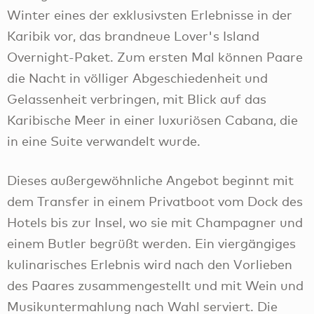
Winter eines der exklusivsten Erlebnisse in der
Karibik vor, das brandneue Lover's Island
Overnight-Paket. Zum ersten Mal können Paare
die Nacht in völliger Abgeschiedenheit und
Gelassenheit verbringen, mit Blick auf das
Karibische Meer in einer luxuriösen Cabana, die
in eine Suite verwandelt wurde.
Dieses außergewöhnliche Angebot beginnt mit
dem Transfer in einem Privatboot vom Dock des
Hotels bis zur Insel, wo sie mit Champagner und
einem Butler begrüßt werden. Ein viergängiges
kulinarisches Erlebnis wird nach den Vorlieben
des Paares zusammengestellt und mit Wein und
Musikuntermahlung nach Wahl serviert. Die