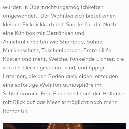
wurden in Übernachtungsmöglichkeiten
umgewandelt. Der Wohnbereich bietet einen
kleinen Picknickkorb mit Snacks für die Nacht,
eine Kühlbox mit Getränken und
Annehmlichkeiten wie Shampoo, Sahne,
Mückenschutz, Taschenlampen, Erste-Hilfe-
Kasten und mehr. Weiche, funkelnde Lichter, die
von der Decke gespannt sind, und üppige
Laternen, die den Boden auskleiden, erzeugen
eine sofortige Wohlfühlatmosphäre im
Schlafzimmer. Eine Feuerstelle auf der Halbinsel
mit Blick auf das Meer ermöglicht noch mehr
Romantik.