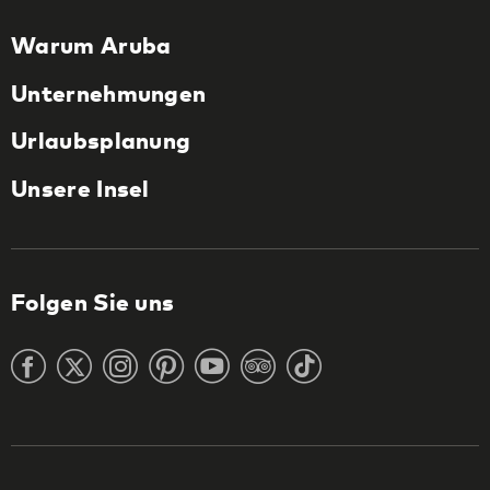
Warum Aruba
Unternehmungen
Urlaubsplanung
Unsere Insel
Folgen Sie uns