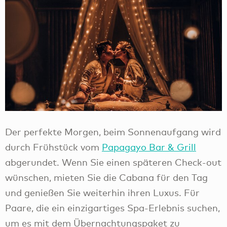
Der perfekte Morgen, beim Sonnenaufgang wird
durch Frühstück vom
Papagayo Bar & Grill
abgerundet. Wenn Sie einen späteren Check-out
wünschen, mieten Sie die Cabana für den Tag
und genießen Sie weiterhin ihren Luxus. Für
Paare, die ein einzigartiges Spa-Erlebnis suchen,
um es mit dem Übernachtungspaket zu