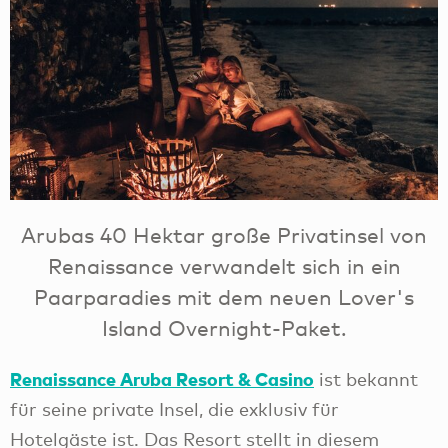
Arubas 40 Hektar große Privatinsel von
Renaissance verwandelt sich in ein
Paarparadies mit dem neuen Lover's
Island Overnight-Paket.
Renaissance Aruba Resort & Casino
ist bekannt
für seine private Insel, die exklusiv für
Hotelgäste ist. Das Resort stellt in diesem