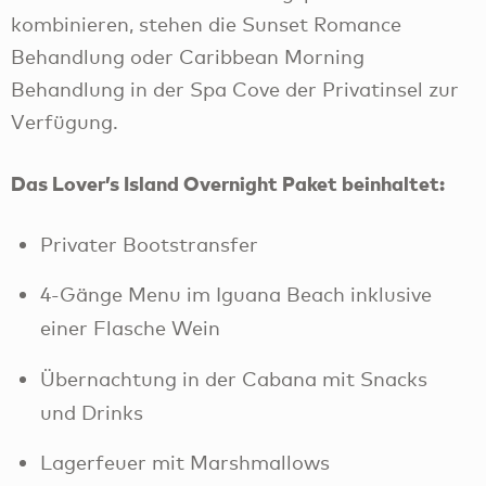
kombinieren, stehen die Sunset Romance
Behandlung oder Caribbean Morning
Behandlung in der Spa Cove der Privatinsel zur
Verfügung.
Das Lover’s Island Overnight Paket beinhaltet:
Privater Bootstransfer
4-Gänge Menu im Iguana Beach inklusive
einer Flasche Wein
Übernachtung in der Cabana mit Snacks
und Drinks
Lagerfeuer mit Marshmallows