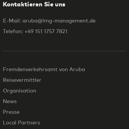
Kontaktieren Sie uns
E-Mail: aruba@lmg-management.de
Telefon: +49 151 1757 7821
Fremdenverkehrsamt von Aruba
Reisevermittler
Organisation
News
Presse
Local Partners