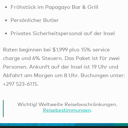
Frühstück im Papagayo Bar & Grill
Persönlicher Butler
Privates Sicherheitspersonal auf der Insel
Raten beginnen bei $1,999 plus 15% service
charge und 6% Steuern. Das Paket ist für zwei
Personen. Ankunft auf der Insel ist 19 Uhr und
Abfahrt am Morgen um 8 Uhr. Buchungen unter:
+297 523-6115.
Wichtig! Weltweite Reisebeschränkungen.
Reisebestimmungen
.