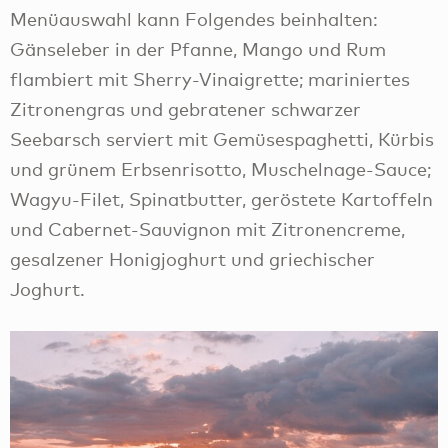
Menüauswahl kann Folgendes beinhalten:
Gänseleber in der Pfanne, Mango und Rum
flambiert mit Sherry-Vinaigrette; mariniertes
Zitronengras und gebratener schwarzer
Seebarsch serviert mit Gemüsespaghetti, Kürbis
und grünem Erbsenrisotto, Muschelnage-Sauce;
Wagyu-Filet, Spinatbutter, geröstete Kartoffeln
und Cabernet-Sauvignon mit Zitronencreme,
gesalzener Honigjoghurt und griechischer
Joghurt.