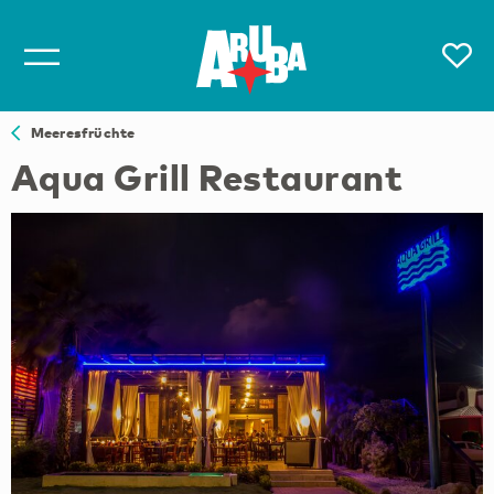
Meeresfrüchte
Aqua Grill Restaurant