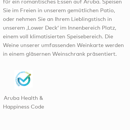
für ein romantisches Essen auf Aruba. Speisen
Sie im Freien in unserem gemütlichen Patio,
oder nehmen Sie an Ihrem Lieblingstisch in
unserem ‚Lower Deck‘ im Innenbereich Platz,
einem voll klimatisierten Speisebereich. Die
Weine unserer umfassenden Weinkarte werden
in einem gläsernen Weinschrank präsentiert.
Aruba Health &
Happiness Code