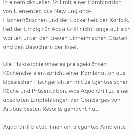
In einem aktuellen Stil mit einer Kombination
von Elementen aus New England-
Fischerhäuschen und der Lockerheit der Karibik,
ließ der Erfolg für Aqua Grill nicht lange auf sich
warten unter den treuen Einheimischen Gästen
und den Besuchern der Insel.
Die Philosophie unseres preisgekrönten
Küchenchefs entspricht einer Kombination aus
klassischen Fischgerichten mit zeitgenössischer
Küche und Präsentation, was Aqua Grill zu einer
absoluten Empfehlungen der Concierges von
Arubas besten Resorts gemacht hat.
Aqua Grill bietet Ihnen ein elegantes Ambiente