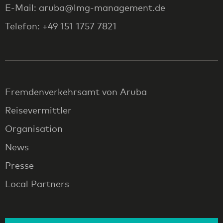
E-Mail: aruba@lmg-management.de
Telefon: +49 151 1757 7821
Fremdenverkehrsamt von Aruba
Reisevermittler
Organisation
News
Presse
Local Partners