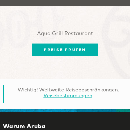
Aqua Grill Restaurant
PREISE PRÜFEN
Wichtig! Weltweite Reisebeschränkungen.
Reisebestimmungen
.
Warum Aruba