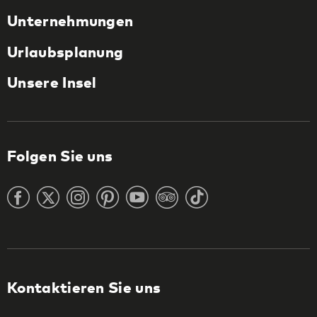
Unternehmungen
Urlaubsplanung
Unsere Insel
Folgen Sie uns
Kontaktieren Sie uns