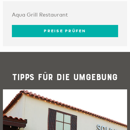
Aqua Grill Restaurant
PREISE PRÜFEN
Tipps für die Umgebung