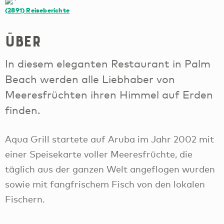
(2891)
Reiseberichte
Über
In diesem eleganten Restaurant in Palm
Beach werden alle Liebhaber von
Meeresfrüchten ihren Himmel auf Erden
finden.
Aqua Grill startete auf Aruba im Jahr 2002 mit
einer Speisekarte voller Meeresfrüchte, die
täglich aus der ganzen Welt angeflogen wurden
sowie mit fangfrischem Fisch von den lokalen
Fischern.