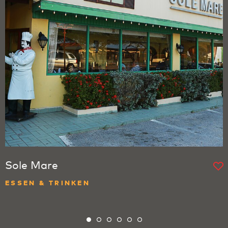
Sole Mare
ESSEN & TRINKEN