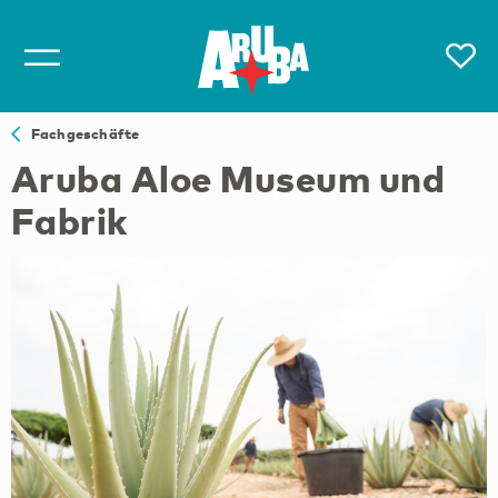
Fachgeschäfte
Aruba Aloe Museum und
Fabrik