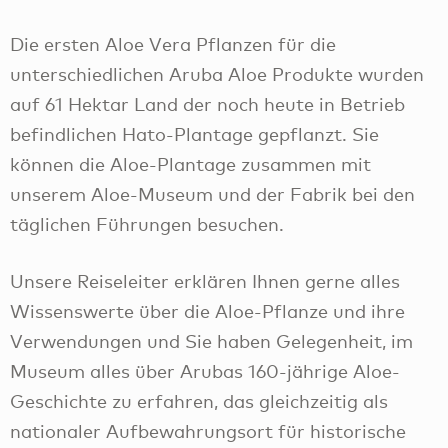
Die ersten Aloe Vera Pflanzen für die
unterschiedlichen Aruba Aloe Produkte wurden
auf 61 Hektar Land der noch heute in Betrieb
befindlichen Hato-Plantage gepflanzt. Sie
können die Aloe-Plantage zusammen mit
unserem Aloe-Museum und der Fabrik bei den
täglichen Führungen besuchen.
Unsere Reiseleiter erklären Ihnen gerne alles
Wissenswerte über die Aloe-Pflanze und ihre
Verwendungen und Sie haben Gelegenheit, im
Museum alles über Arubas 160-jährige Aloe-
Geschichte zu erfahren, das gleichzeitig als
nationaler Aufbewahrungsort für historische