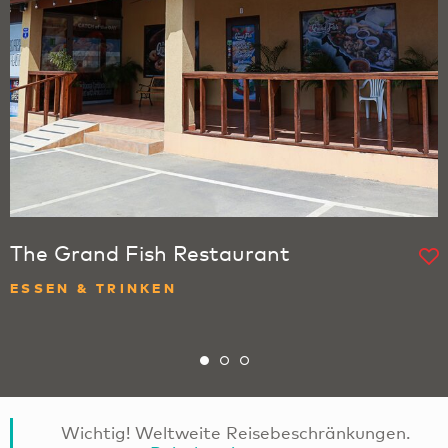
The Grand Fish Restaurant
ESSEN & TRINKEN
Wichtig! Weltweite Reisebeschränkungen.