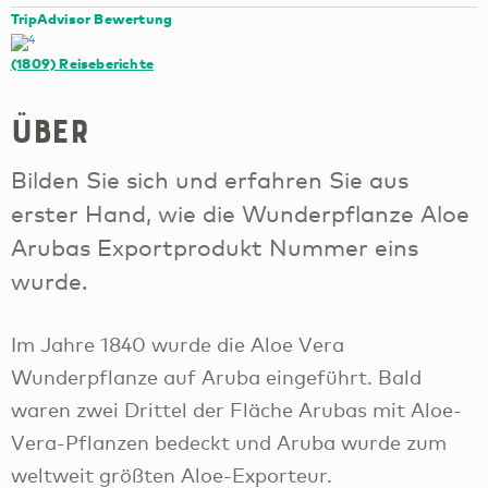
TripAdvisor Bewertung
(1809)
Reiseberichte
Über
Bilden Sie sich und erfahren Sie aus
erster Hand, wie die Wunderpflanze Aloe
Arubas Exportprodukt Nummer eins
wurde.
Im Jahre 1840 wurde die Aloe Vera
Wunderpflanze auf Aruba eingeführt. Bald
waren zwei Drittel der Fläche Arubas mit Aloe-
Vera-Pflanzen bedeckt und Aruba wurde zum
weltweit größten Aloe-Exporteur.