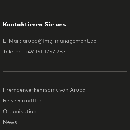
Kontaktieren Sie uns
E-Mail: aruba@lmg-management.de
Telefon: +49 151 1757 7821
Fremdenverkehrsamt von Aruba
Reisevermittler
Organisation
News