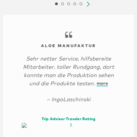
ALOE MANUFAKTUR
Sehr netter Service, hilfsbereite
Mitarbeiter. toller Rundgang, dort
konnte man die Produktion sehen
und die Produkte testen.
more
– IngoLaschinski
Trip Advisor Traveler Rating