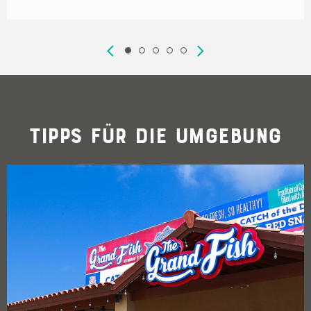
Tipps für die Umgebung