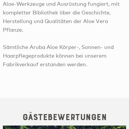
Aloe-Werkzeuge und Ausrüstung fungiert, mit
kompletter Bibliothek über die Geschichte,
Herstellung und Qualitäten der Aloe Vera
Pflanze.
Sämtliche Aruba Aloe Körper-, Sonnen- und
Haarpflegeprodukte können bei unserem
Fabrikverkauf erstanden werden.
Gästebewertungen