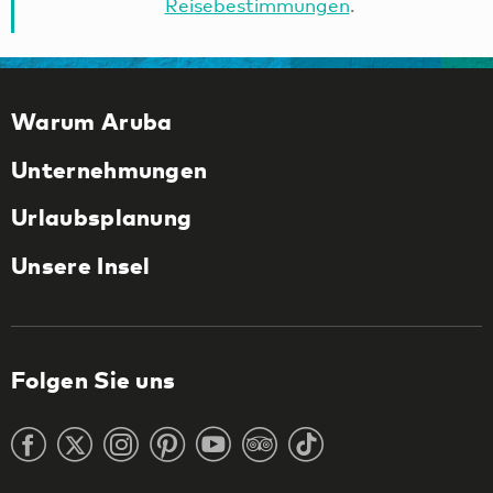
Reisebestimmungen
.
Warum Aruba
Unternehmungen
Urlaubsplanung
Unsere Insel
Folgen Sie uns