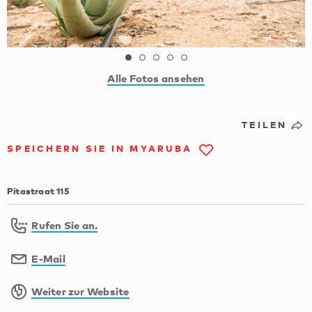
Alle Fotos ansehen
TEILEN
SPEICHERN SIE IN MYARUBA
Pitastraat 115
Rufen Sie an.
E-Mail
Weiter zur Website