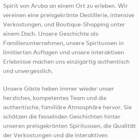
Spirit von Aruba an einem Ort zu erleben. Wir
vereinen eine preisgekrönte Destillerie, intensive
Verkostungen, und Boutique-Shopping unter
einem Dach. Unsere Geschichte als
Familienunternehmen, unsere Spirituosen in
limitierten Auflagen und unsere interaktiven
Erlebnisse machen uns einzigartig authentisch
und unvergesslich.
Unsere Gäste heben immer wieder unser
herzliches, kompetentes Team und die
authentische, familiäre Atmosphäre hervor. Sie
schätzen die fesselnden Geschichten hinter
unseren preisgekrönten Spirituosen, die Qualität
der Verkostungen und die interaktiven