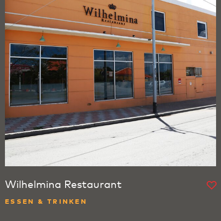
Wilhelmina Restaurant
ESSEN & TRINKEN