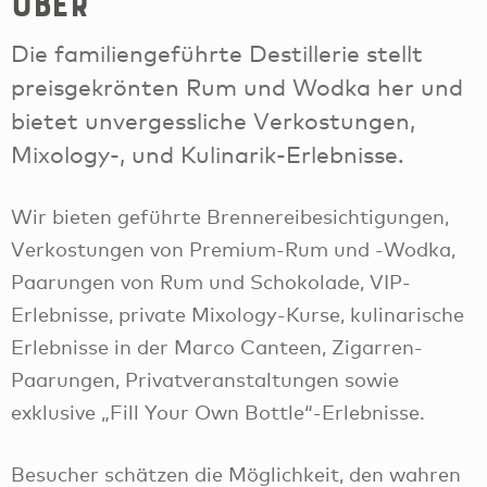
Über
Die familiengeführte Destillerie stellt
preisgekrönten Rum und Wodka her und
bietet unvergessliche Verkostungen,
Mixology-, und Kulinarik-Erlebnisse.
Wir bieten geführte Brennereibesichtigungen,
Verkostungen von Premium-Rum und -Wodka,
Paarungen von Rum und Schokolade, VIP-
Erlebnisse, private Mixology-Kurse, kulinarische
Erlebnisse in der Marco Canteen, Zigarren-
Paarungen, Privatveranstaltungen sowie
exklusive „Fill Your Own Bottle“-Erlebnisse.
Besucher schätzen die Möglichkeit, den wahren