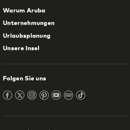
Warum Aruba
Unternehmungen
Urlaubsplanung
Unsere Insel
Folgen Sie uns