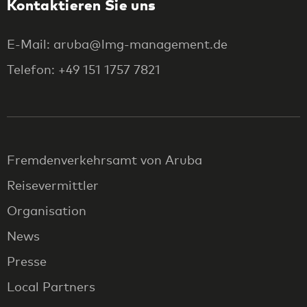
Kontaktieren Sie uns
E-Mail: aruba@lmg-management.de
Telefon: +49 151 1757 7821
Fremdenverkehrsamt von Aruba
Reisevermittler
Organisation
News
Presse
Local Partners