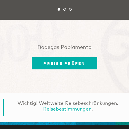
Bodegas Papiamento
PREISE PRÜFEN
Wichtig! Weltweite Reisebeschränkungen.
Reisebestimmungen
.