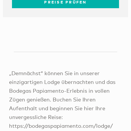
PREISE PRÜFEN
„Demnächst“ können Sie in unserer
einzigartigen Lodge übernachten und das
Bodegas Papiamento-Erlebnis in vollen
Zügen genießen. Buchen Sie Ihren
Aufenthalt und beginnen Sie hier Ihre
unvergessliche Reise:
https://bodegaspapiamento.com/lodge/