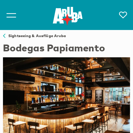
Sightseeing & Ausflüge Aruba
Bodegas Papiamento