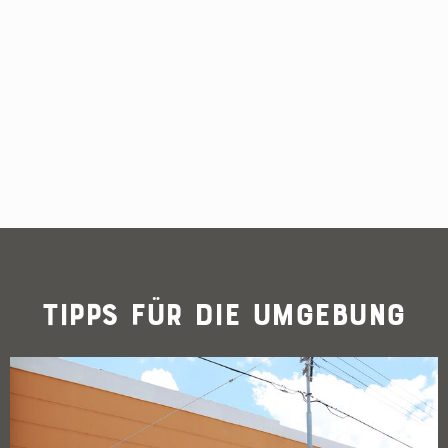
Tipps für die Umgebung