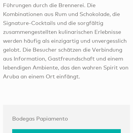
Führungen durch die Brennerei. Die
Kombinationen aus Rum und Schokolade, die
Signature-Cocktails und die sorgfältig
zusammengestellten kulinarischen Erlebnisse
werden häufig als einzigartig und unvergesslich
gelobt. Die Besucher schätzen die Verbindung
aus Information, Gastfreundschaft und einem
lebendigen Ambiente, das den wahren Spirit von
Aruba an einem Ort einfängt.
Bodegas Papiamento