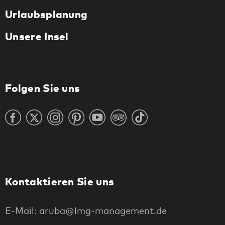
Urlaubsplanung
Unsere Insel
Folgen Sie uns
Kontaktieren Sie uns
E-Mail: aruba@lmg-management.de