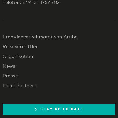
Telefon: +49 151 1757 7821
Fremdenverkehrsamt von Aruba
Reisevermittler
Organisation
News
Presse
Local Partners
STAY UP TO DATE