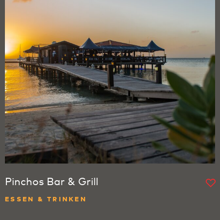
Pinchos Bar & Grill
ESSEN & TRINKEN