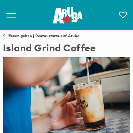
Essen gehen | Restaurants auf Aruba
Island Grind Coffee