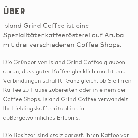
Über
Island Grind Coffee ist eine
Spezialitätenkaffeerösterei auf Aruba
mit drei verschiedenen Coffee Shops.
Die Gründer von Island Grind Coffee glauben
daran, dass guter Kaffee glücklich macht und
Verbindungen schafft. Ganz gleich, ob Sie Ihren
Kaffee zu Hause zubereiten oder in einem der
Coffee Shops. Island Grind Coffee verwandelt
Ihr Lieblingskaffeeritual in ein
außergewöhnliches Erlebnis.
Die Besitzer sind stolz darauf, ihren Kaffee vor