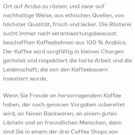
Ort auf Aruba zu rösten, und zwar auf
nachhaltige Weise, aus ethischen Quellen, von
höchster Qualität, frisch und lecker. Die Rösterei
sucht immer nach verantwortungsbewusst
beschafften Kaffeebohnen aus 100 % Arabica.
Der Kaffee wird sorgfältig in kleinen Chargen
geröstet und respektiert die harte Arbeit und die
Leidenschaft, die von den Kaffeebauern
investiert wurde.
Wenn Sie Freude an hervorragendem Kaffee
haben, der nach genauen Vorgaben zubereitet
wird, an feinen Backwaren, an einem guten
Lächeln und an freundlichen Menschen, dann
sind Sie in einem der drei Coffee Shops von