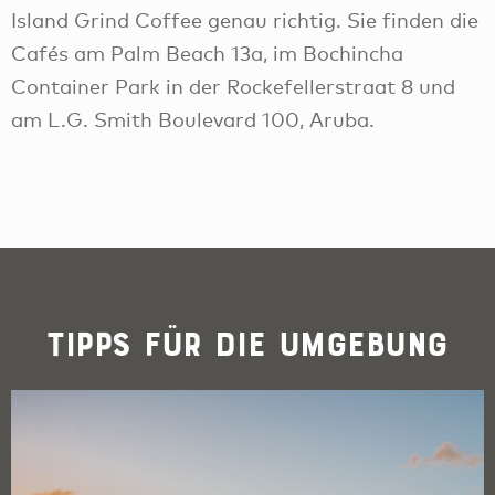
Island Grind Coffee genau richtig. Sie finden die
Cafés am Palm Beach 13a, im Bochincha
Container Park in der Rockefellerstraat 8 und
am L.G. Smith Boulevard 100, Aruba.
Tipps für die Umgebung