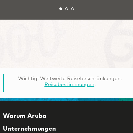
Wichtig! Weltweite Reisebeschränkungen.
Reisebestimmungen
.
Warum Aruba
Unternehmungen