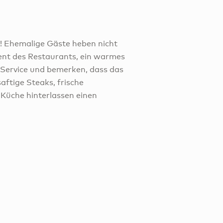
! Ehemalige Gäste heben nicht
ent des Restaurants, ein warmes
 Service und bemerken, dass das
aftige Steaks, frische
 Küche hinterlassen einen