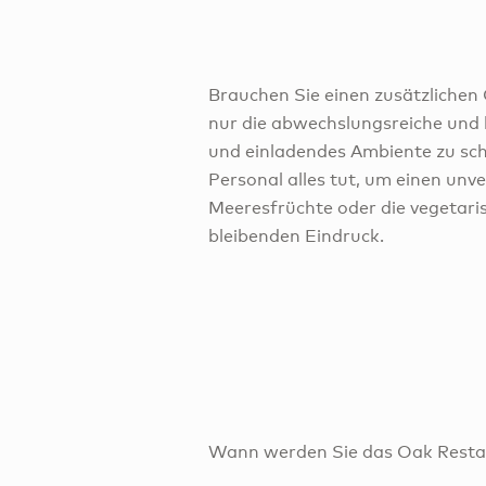
Brauchen Sie einen zusätzliche
nur die abwechslungsreiche und 
und einladendes Ambiente zu sch
Personal alles tut, um einen unve
Meeresfrüchte oder die vegetaris
bleibenden Eindruck.
Wann werden Sie das Oak Restau