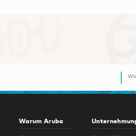
Wic
Warum Aruba
Unternehmun