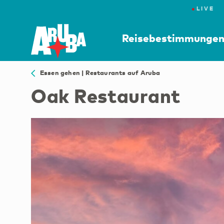
●
LIVE
Reisebestimmunge
Essen gehen | Restaurants auf Aruba
Oak Restaurant