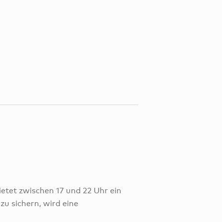
tet zwischen 17 und 22 Uhr ein
zu sichern, wird eine