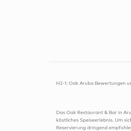
H2-1: Oak Aruba Bewertungen u
Das Oak Restaurant & Bar in Aru
köstliches Speiseerlebnis. Um sic
Reservierung dringend empfohle