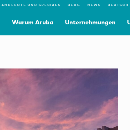
ANGEBOTE UND SPECIALS
BLOG
NEWS
n
Warum Aruba
Unternehmungen