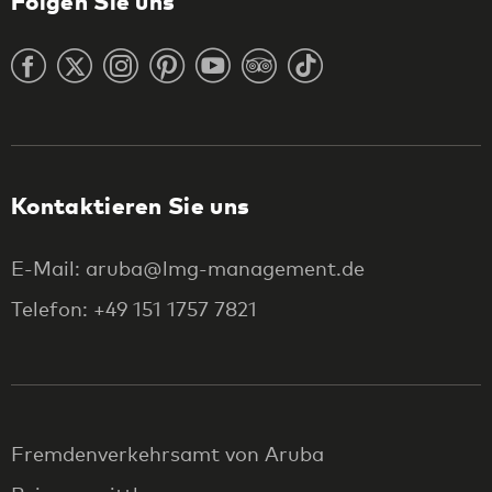
Folgen Sie uns
Kontaktieren Sie uns
E-Mail: aruba@lmg-management.de
Telefon: +49 151 1757 7821
Fremdenverkehrsamt von Aruba