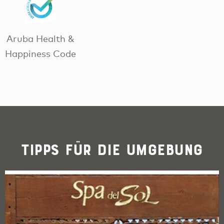
Aruba Health &
Happiness Code
Tipps für die Umgebung