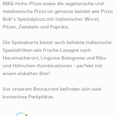
BBQ-Huhn-Pizza sowie die vegetarische und
mexikanische Pizza ist genauso beliebt wie Pizza
Bob's Spezialpizza mit italienischer Wurst,
Pilzen, Zwiebeln und Paprika.
Die Speisekarte bietet auch beliebte italienische
Spezialitäten wie frische Lasagne nach
Hausmacherart, Linguine Bolognese und Ribs-
und Hühnchen-Kombinationen - perfekt mit
einem eiskalten Bier!
Vor unserem Restaurant befinden sich viele
kostenlose Parkplätze.