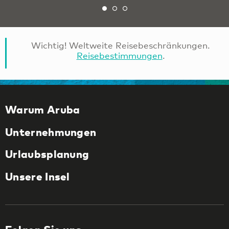
Wichtig! Weltweite Reisebeschränkungen.
Reisebestimmungen
.
Warum Aruba
Unternehmungen
Urlaubsplanung
Unsere Insel