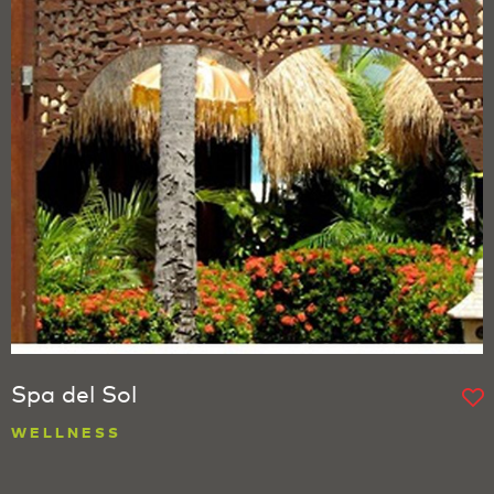
Spa del Sol
WELLNESS