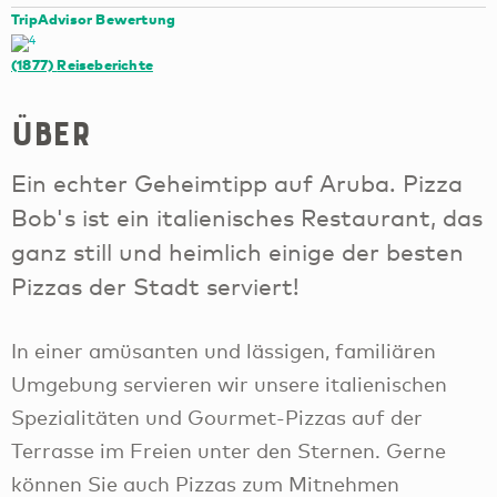
TripAdvisor Bewertung
(1877)
Reiseberichte
Über
Ein echter Geheimtipp auf Aruba. Pizza
Bob's ist ein italienisches Restaurant, das
ganz still und heimlich einige der besten
Pizzas der Stadt serviert!
In einer amüsanten und lässigen, familiären
Umgebung servieren wir unsere italienischen
Spezialitäten und Gourmet-Pizzas auf der
Terrasse im Freien unter den Sternen. Gerne
können Sie auch Pizzas zum Mitnehmen