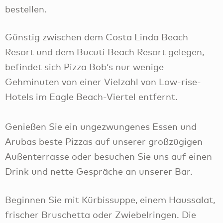
bestellen.
Günstig zwischen dem Costa Linda Beach
Resort und dem Bucuti Beach Resort gelegen,
befindet sich Pizza Bob‘s nur wenige
Gehminuten von einer Vielzahl von Low-rise-
Hotels im Eagle Beach-Viertel entfernt.
Genießen Sie ein ungezwungenes Essen und
Arubas beste Pizzas auf unserer großzügigen
Außenterrasse oder besuchen Sie uns auf einen
Drink und nette Gespräche an unserer Bar.
Beginnen Sie mit Kürbissuppe, einem Haussalat,
frischer Bruschetta oder Zwiebelringen. Die