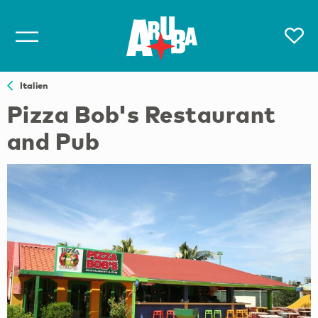
Italien
Pizza Bob's Restaurant
and Pub