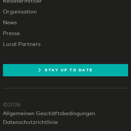
Reisevermittler
Organisation
News
Presse
Local Partners
STAY UP TO DATE
©2026
Allgemeinen Geschäftsbedingungen
Datenschutzrichtlinie