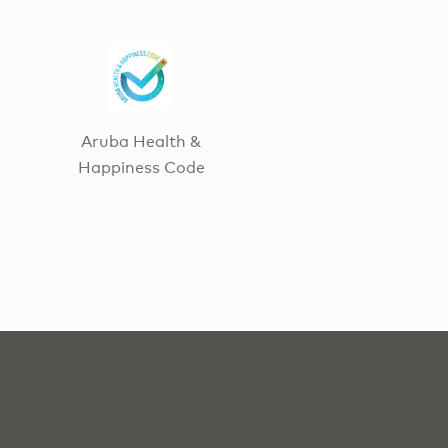
Aruba Health &
Happiness Code