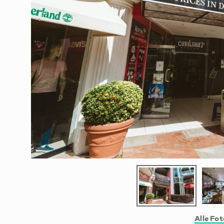
Alle Fo